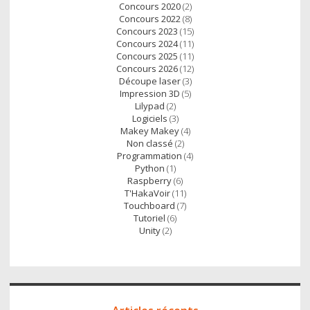
Concours 2020
(2)
Concours 2022
(8)
Concours 2023
(15)
Concours 2024
(11)
Concours 2025
(11)
Concours 2026
(12)
Découpe laser
(3)
Impression 3D
(5)
Lilypad
(2)
Logiciels
(3)
Makey Makey
(4)
Non classé
(2)
Programmation
(4)
Python
(1)
Raspberry
(6)
T'HakaVoir
(11)
Touchboard
(7)
Tutoriel
(6)
Unity
(2)