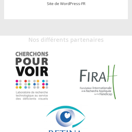
Site de WordPress-FR
Nos différents partenaires