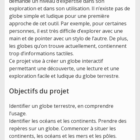
demande un niveau d’expertise dans son
exploration et dans son utilisation. Il n’existe pas de
globe simple et ludique pour une première
approche de cet outil. Par exemple, pour certaines
personnes, il est très difficile d’explorer avec une
main et de pointer avec un stylo de l’autre. De plus,
les globes qu’on trouve actuellement, contiennent
trop d’informations tactiles.
Ce projet vise à créer un globe interactif
permettant une découverte, une lecture et une
exploration facile et ludique du globe terrestre.
Objectifs du projet
Identifier un globe terrestre, en comprendre
l’usage.
Identifier les océans et les continents. Prendre des
repères sur un globe. Commencer à situer les
continents, les océans et les mers et les pôles.