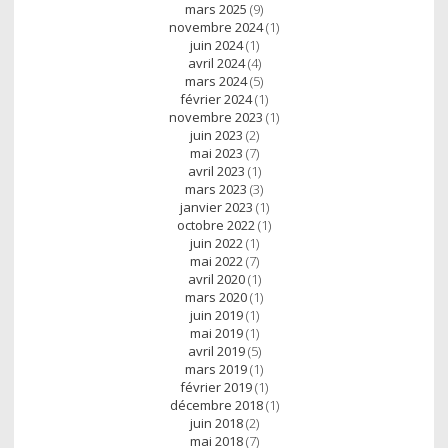
mars 2025
(9)
novembre 2024
(1)
juin 2024
(1)
avril 2024
(4)
mars 2024
(5)
février 2024
(1)
novembre 2023
(1)
juin 2023
(2)
mai 2023
(7)
avril 2023
(1)
mars 2023
(3)
janvier 2023
(1)
octobre 2022
(1)
juin 2022
(1)
mai 2022
(7)
avril 2020
(1)
mars 2020
(1)
juin 2019
(1)
mai 2019
(1)
avril 2019
(5)
mars 2019
(1)
février 2019
(1)
décembre 2018
(1)
juin 2018
(2)
mai 2018
(7)