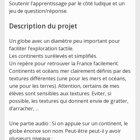
Soutenir l’apprentissage par le côté ludique et un
jeu de question/réponse.
Description du projet
Un globe avec un diamètre peu important pour
faciliter l’exploration tactile.
Les continents surélevés et simplifiés.
Un repère pour retrouver la France facilement.
Continents et océans mer clairement définis par des
textures différentes (une pour les mers et océans,
une pour les terres). Attention, certains de mes
élèves sont sensibles aux textures. Eviter, si
possible, les textures qui donnent envie de gratter,
d’arracher, …
Une partie audio : Si on appuie sur un continent, le
globe énonce son nom. Peut-être peut-il y avoir
plusieurs niveaux :