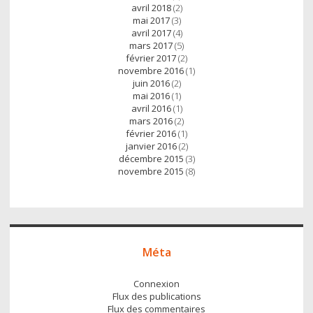
avril 2018
(2)
mai 2017
(3)
avril 2017
(4)
mars 2017
(5)
février 2017
(2)
novembre 2016
(1)
juin 2016
(2)
mai 2016
(1)
avril 2016
(1)
mars 2016
(2)
février 2016
(1)
janvier 2016
(2)
décembre 2015
(3)
novembre 2015
(8)
Méta
Connexion
Flux des publications
Flux des commentaires