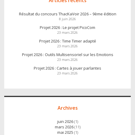
Articles récents
Résultat du concours ThacKaVoir 2026 – 9ème édition
8 juin 2026
Projet 2026 : Le projet PicoCom
23 mars 2026
Projet 2026 : Time Timer adapté
23 mars 2026
Projet 2026 : Outils Multisensoriel sur les Emotions
23 mars 2026
Projet 2026 : Cartes à jouer parlantes
23 mars 2026
Archives
juin 2026
(1)
mars 2026
(11)
mai 2025
(1)