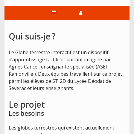
Qui suis-je ?
Le Globe terrestre interactif est un dispositif
d’apprentissage tactile et parlant imaginé par
Agnès Cancel, enseignante spécialisée (ASEI
Ramonville ). Deux équipes travaillent sur ce projet
parmi les élèves de STI2D du Lycée Déodat de
Séverac et leurs enseignants.
Le projet
Les besoins
Les globes terrestres qui existent actuellement