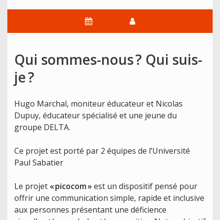
Qui sommes-nous ? Qui suis-
je ?
Hugo Marchal, moniteur éducateur et Nicolas
Dupuy, éducateur spécialisé et une jeune du
groupe DELTA.
Ce projet est porté par 2 équipes de l’Université
Paul Sabatier
Le projet
« picocom »
est
un dispositif pensé pour
offrir une communication simple, rapide et inclusive
aux personnes présentant une déficience