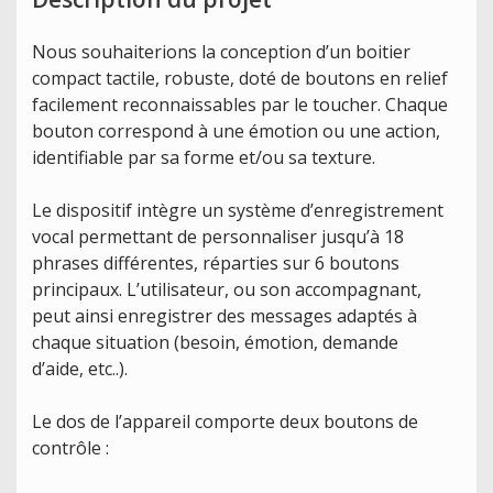
Nous souhaiterions la conception d’un boitier
compact tactile, robuste, doté de boutons en relief
facilement reconnaissables par le toucher. Chaque
bouton correspond à une émotion ou une action,
identifiable par sa forme et/ou sa texture.
Le dispositif intègre un système d’enregistrement
vocal permettant de personnaliser jusqu’à 18
phrases différentes, réparties sur 6 boutons
principaux. L’utilisateur, ou son accompagnant,
peut ainsi enregistrer des messages adaptés à
chaque situation (besoin, émotion, demande
d’aide, etc..).
Le dos de l’appareil comporte deux boutons de
contrôle :