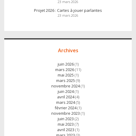
23 mars 2026
Projet 2026 : Cartes à jouer parlantes
23 mars 2026
Archives
juin 2026
(1)
mars 2026
(11)
mai 2025
(1)
mars 2025
(9)
novembre 2024
(1)
juin 2024
(1)
avril 2024
(4)
mars 2024
(5)
février 2024
(1)
novembre 2023
(1)
juin 2023
(2)
mai 2023
(7)
avril 2023
(1)
mars 2023
(3)