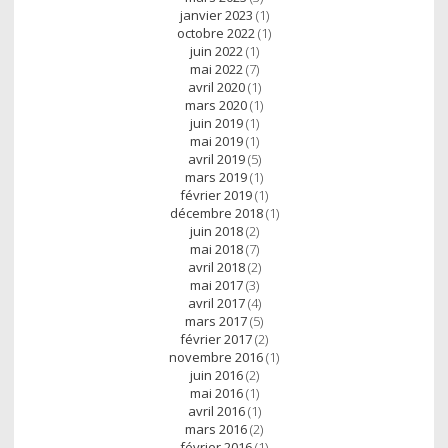
janvier 2023
(1)
octobre 2022
(1)
juin 2022
(1)
mai 2022
(7)
avril 2020
(1)
mars 2020
(1)
juin 2019
(1)
mai 2019
(1)
avril 2019
(5)
mars 2019
(1)
février 2019
(1)
décembre 2018
(1)
juin 2018
(2)
mai 2018
(7)
avril 2018
(2)
mai 2017
(3)
avril 2017
(4)
mars 2017
(5)
février 2017
(2)
novembre 2016
(1)
juin 2016
(2)
mai 2016
(1)
avril 2016
(1)
mars 2016
(2)
février 2016
(1)