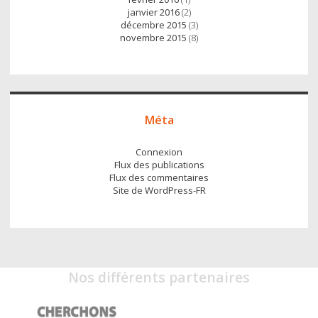
janvier 2016
(2)
décembre 2015
(3)
novembre 2015
(8)
Méta
Connexion
Flux des publications
Flux des commentaires
Site de WordPress-FR
Nos différents partenaires