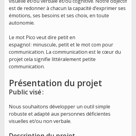
visuelle et/ou verbale et/ou cognitive. Notre objectif
est de redonner à chacun la capacité d’exprimer ses
émotions, ses besoins et ses choix, en toute
autonomie.
Le mot Pico veut dire petit en
espagnol : minuscule, petit et le mot com pour
communication. La communication est le cœur du
projet cela signifie littéralement petite
communication.
Présentation du projet
Public visé :
Nous souhaitons développer un outil simple
robuste et adapté aux personnes déficientes
visuelles et/ou non verbale.
Description du projet