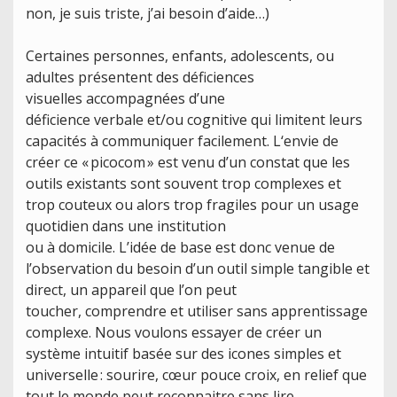
non, je suis triste, j’ai besoin d’aide…)
Certaines personnes, enfants, adolescents, ou
adultes présentent des déficiences
visuelles accompagnées d’une
déficience verbale et/ou cognitive qui limitent leurs
capacités à communiquer facilement. L‘envie de
créer ce « picocom » est venu d’un constat que les
outils existants sont souvent trop complexes et
trop couteux ou alors trop fragiles pour un usage
quotidien dans une institution
ou à domicile. L’idée de base est donc venue de
l’observation du besoin d’un outil simple tangible et
direct, un appareil que l’on peut
toucher, comprendre et utiliser sans apprentissage
complexe. Nous voulons essayer de créer un
système intuitif basée sur des icones simples et
universelle : sourire, cœur pouce croix, en relief que
tout le monde peut reconnaitre sans lire