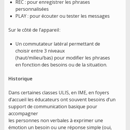
REC : pour enregistrer les phrases
personnalisées
PLAY : pour écouter ou tester les messages
Sur le côté de l’appareil :
Un commutateur latéral permettant de
choisir entre 3 niveaux
(haut/milieu/bas) pour modifier les phrases
en fonction des besoins ou de la situation.
Historique
Dans certaines classes ULIS, en IME, en foyers
d’accueil les éducateurs ont souvent besoins d’un
support de communication basique pour
accompagner
les personnes non verbales à exprimer une
émotion un besoin ou une réponse simple (oui,