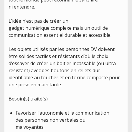
ni entendre.
L’idée n’est pas de créer un
gadget numérique complexe mais un outil de
communication essentiel durable et accessible.
Les objets utilisés par les personnes DV doivent
être solides tactiles et résistants d’où le choix
d’essayer de créer un boitier incassable (ou ultra
résistant) avec des boutons en reliefs dur
identifiable au toucher et en forme compacte pour
une prise en main facile.
Besoin(s) traité(s)
Favoriser l’autonomie et la communication
des personnes non verbales ou
malvoyantes.