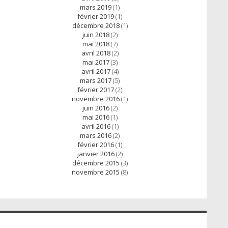
mars 2019
(1)
février 2019
(1)
décembre 2018
(1)
juin 2018
(2)
mai 2018
(7)
avril 2018
(2)
mai 2017
(3)
avril 2017
(4)
mars 2017
(5)
février 2017
(2)
novembre 2016
(1)
juin 2016
(2)
mai 2016
(1)
avril 2016
(1)
mars 2016
(2)
février 2016
(1)
janvier 2016
(2)
décembre 2015
(3)
novembre 2015
(8)