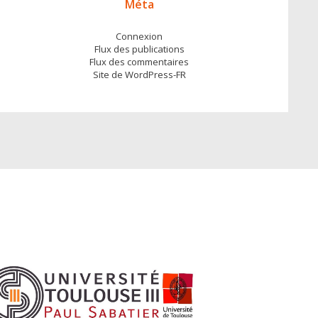
Méta
Connexion
Flux des publications
Flux des commentaires
Site de WordPress-FR