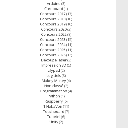
Arduino
(3)
Cardboard
(1)
Concours 2017
(13)
Concours 2018
(10)
Concours 2019
(10)
Concours 2020
(2)
Concours 2022
(8)
Concours 2023
(15)
Concours 2024
(11)
Concours 2025
(11)
Concours 2026
(12)
Découpe laser
(3)
Impression 3D
(5)
Lilypad
(2)
Logiciels
(3)
Makey Makey
(4)
Non classé
(2)
Programmation
(4)
Python
(1)
Raspberry
(6)
T'HakaVoir
(11)
Touchboard
(7)
Tutoriel
(6)
Unity
(2)