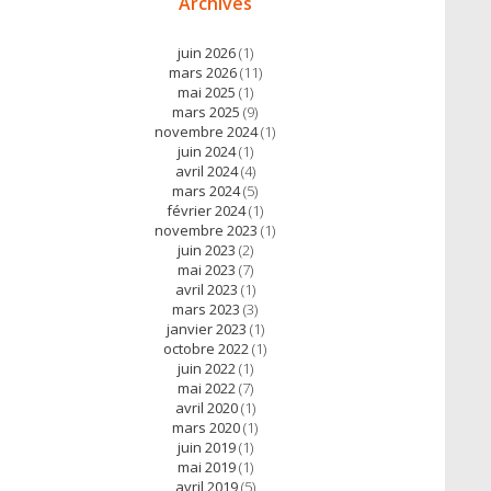
Archives
juin 2026
(1)
mars 2026
(11)
mai 2025
(1)
mars 2025
(9)
novembre 2024
(1)
juin 2024
(1)
avril 2024
(4)
mars 2024
(5)
février 2024
(1)
novembre 2023
(1)
juin 2023
(2)
mai 2023
(7)
avril 2023
(1)
mars 2023
(3)
janvier 2023
(1)
octobre 2022
(1)
juin 2022
(1)
mai 2022
(7)
avril 2020
(1)
mars 2020
(1)
juin 2019
(1)
mai 2019
(1)
avril 2019
(5)