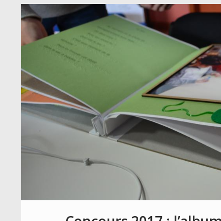
Concours 2017 : l’album