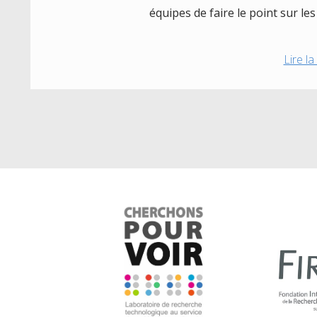
équipes de faire le point sur le
Lire la