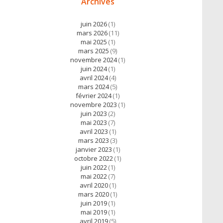
Archives
juin 2026
(1)
mars 2026
(11)
mai 2025
(1)
mars 2025
(9)
novembre 2024
(1)
juin 2024
(1)
avril 2024
(4)
mars 2024
(5)
février 2024
(1)
novembre 2023
(1)
juin 2023
(2)
mai 2023
(7)
avril 2023
(1)
mars 2023
(3)
janvier 2023
(1)
octobre 2022
(1)
juin 2022
(1)
mai 2022
(7)
avril 2020
(1)
mars 2020
(1)
juin 2019
(1)
mai 2019
(1)
avril 2019
(5)