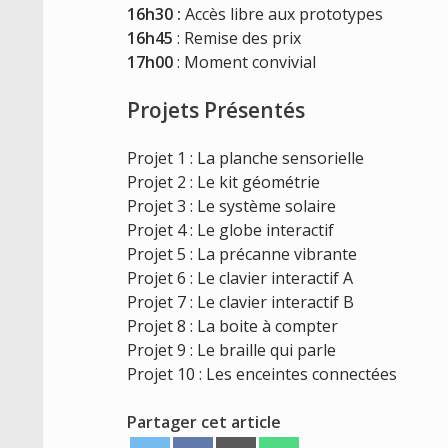
16h30 :
Accès libre aux prototypes
16h45
: Remise des prix
17h00
: Moment convivial
Projets Présentés
Projet 1 : La planche sensorielle
Projet 2 : Le kit géométrie
Projet 3 : Le système solaire
Projet 4 : Le globe interactif
Projet 5 : La précanne vibrante
Projet 6 : Le clavier interactif A
Projet 7 : Le clavier interactif B
Projet 8 : La boite à compter
Projet 9 : Le braille qui parle
Projet 10 : Les enceintes connectées
Partager cet article