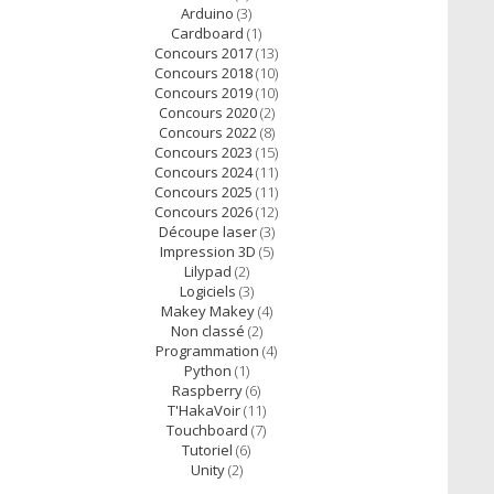
Arduino
(3)
Cardboard
(1)
Concours 2017
(13)
Concours 2018
(10)
Concours 2019
(10)
Concours 2020
(2)
Concours 2022
(8)
Concours 2023
(15)
Concours 2024
(11)
Concours 2025
(11)
Concours 2026
(12)
Découpe laser
(3)
Impression 3D
(5)
Lilypad
(2)
Logiciels
(3)
Makey Makey
(4)
Non classé
(2)
Programmation
(4)
Python
(1)
Raspberry
(6)
T'HakaVoir
(11)
Touchboard
(7)
Tutoriel
(6)
Unity
(2)