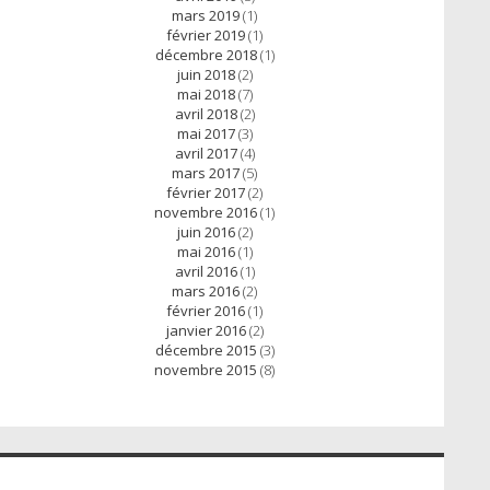
mars 2019
(1)
février 2019
(1)
décembre 2018
(1)
juin 2018
(2)
mai 2018
(7)
avril 2018
(2)
mai 2017
(3)
avril 2017
(4)
mars 2017
(5)
février 2017
(2)
novembre 2016
(1)
juin 2016
(2)
mai 2016
(1)
avril 2016
(1)
mars 2016
(2)
février 2016
(1)
janvier 2016
(2)
décembre 2015
(3)
novembre 2015
(8)