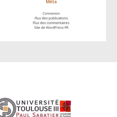
Méta
Connexion
Flux des publications
Flux des commentaires
Site de WordPress-FR