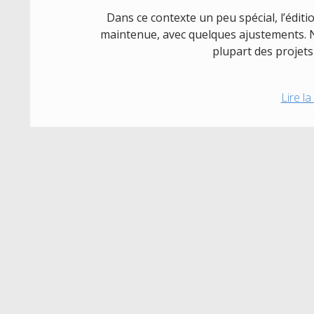
Dans ce contexte un peu spécial, l’édi
maintenue, avec quelques ajustements. 
plupart des projet
Lire la