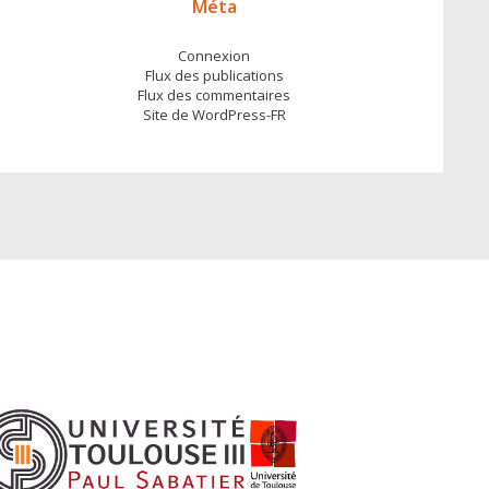
Méta
Connexion
Flux des publications
Flux des commentaires
Site de WordPress-FR