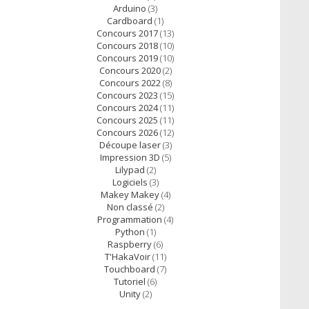
Arduino
(3)
Cardboard
(1)
Concours 2017
(13)
Concours 2018
(10)
Concours 2019
(10)
Concours 2020
(2)
Concours 2022
(8)
Concours 2023
(15)
Concours 2024
(11)
Concours 2025
(11)
Concours 2026
(12)
Découpe laser
(3)
Impression 3D
(5)
Lilypad
(2)
Logiciels
(3)
Makey Makey
(4)
Non classé
(2)
Programmation
(4)
Python
(1)
Raspberry
(6)
T'HakaVoir
(11)
Touchboard
(7)
Tutoriel
(6)
Unity
(2)