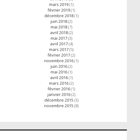
mars 2019
(1)
février 2019
(1)
décembre 2018
(1)
juin 2018
(2)
mai 2018
(7)
avril 2018
(2)
mai 2017
(3)
avril 2017
(4)
mars 2017
(5)
février 2017
(2)
novembre 2016
(1)
juin 2016
(2)
mai 2016
(1)
avril 2016
(1)
mars 2016
(2)
février 2016
(1)
janvier 2016
(2)
décembre 2015
(3)
novembre 2015
(8)