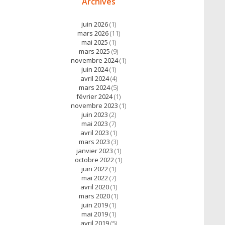
Archives
juin 2026
(1)
mars 2026
(11)
mai 2025
(1)
mars 2025
(9)
novembre 2024
(1)
juin 2024
(1)
avril 2024
(4)
mars 2024
(5)
février 2024
(1)
novembre 2023
(1)
juin 2023
(2)
mai 2023
(7)
avril 2023
(1)
mars 2023
(3)
janvier 2023
(1)
octobre 2022
(1)
juin 2022
(1)
mai 2022
(7)
avril 2020
(1)
mars 2020
(1)
juin 2019
(1)
mai 2019
(1)
avril 2019
(5)