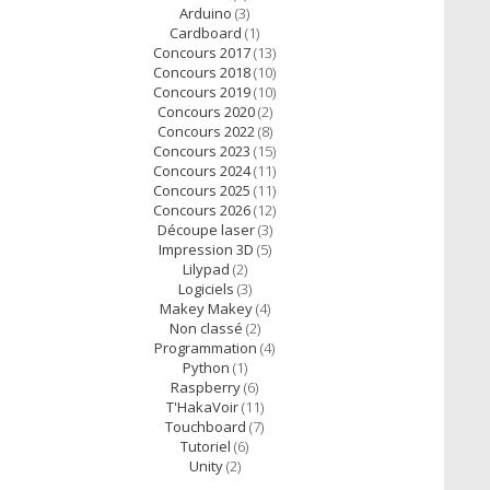
Arduino
(3)
Cardboard
(1)
Concours 2017
(13)
Concours 2018
(10)
Concours 2019
(10)
Concours 2020
(2)
Concours 2022
(8)
Concours 2023
(15)
Concours 2024
(11)
Concours 2025
(11)
Concours 2026
(12)
Découpe laser
(3)
Impression 3D
(5)
Lilypad
(2)
Logiciels
(3)
Makey Makey
(4)
Non classé
(2)
Programmation
(4)
Python
(1)
Raspberry
(6)
T'HakaVoir
(11)
Touchboard
(7)
Tutoriel
(6)
Unity
(2)