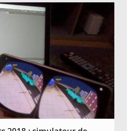
s 2018 : simulateur de