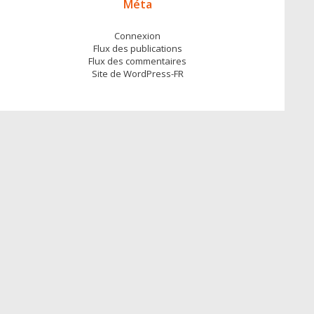
Méta
Connexion
Flux des publications
Flux des commentaires
Site de WordPress-FR