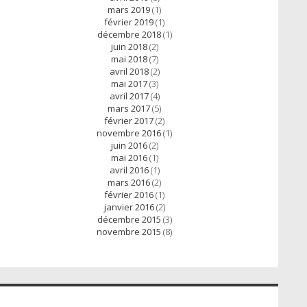
mars 2019
(1)
février 2019
(1)
décembre 2018
(1)
juin 2018
(2)
mai 2018
(7)
avril 2018
(2)
mai 2017
(3)
avril 2017
(4)
mars 2017
(5)
février 2017
(2)
novembre 2016
(1)
juin 2016
(2)
mai 2016
(1)
avril 2016
(1)
mars 2016
(2)
février 2016
(1)
janvier 2016
(2)
décembre 2015
(3)
novembre 2015
(8)