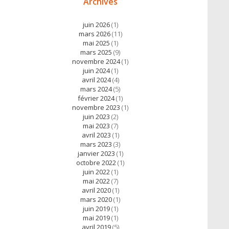
Archives
juin 2026
(1)
mars 2026
(11)
mai 2025
(1)
mars 2025
(9)
novembre 2024
(1)
juin 2024
(1)
avril 2024
(4)
mars 2024
(5)
février 2024
(1)
novembre 2023
(1)
juin 2023
(2)
mai 2023
(7)
avril 2023
(1)
mars 2023
(3)
janvier 2023
(1)
octobre 2022
(1)
juin 2022
(1)
mai 2022
(7)
avril 2020
(1)
mars 2020
(1)
juin 2019
(1)
mai 2019
(1)
avril 2019
(5)