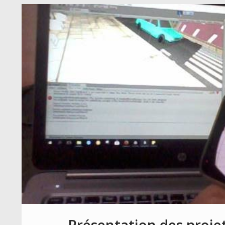
Présentation des projet