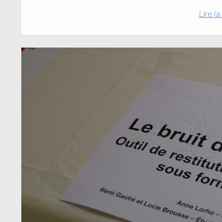
Lire la