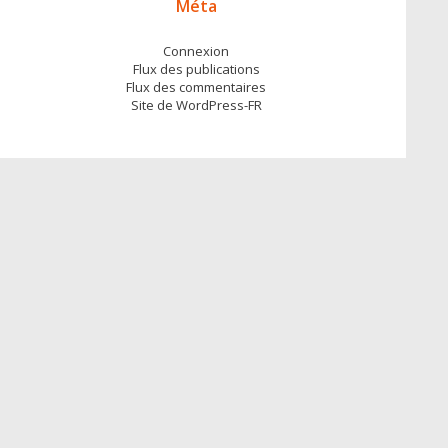
Méta
Connexion
Flux des publications
Flux des commentaires
Site de WordPress-FR