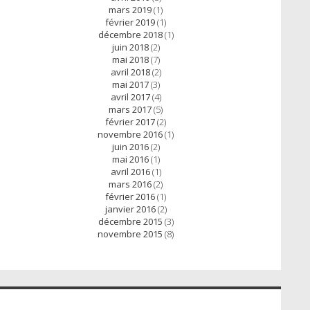
mars 2019
(1)
février 2019
(1)
décembre 2018
(1)
juin 2018
(2)
mai 2018
(7)
avril 2018
(2)
mai 2017
(3)
avril 2017
(4)
mars 2017
(5)
février 2017
(2)
novembre 2016
(1)
juin 2016
(2)
mai 2016
(1)
avril 2016
(1)
mars 2016
(2)
février 2016
(1)
janvier 2016
(2)
décembre 2015
(3)
novembre 2015
(8)