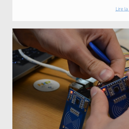
Lire la