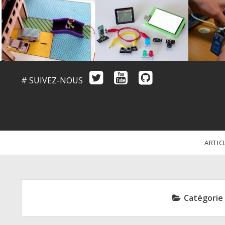
# SUIVEZ-NOUS
ARTIC
Catégorie 