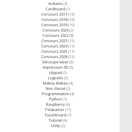
Arduino
(3)
Cardboard
(1)
Concours 2017
(13)
Concours 2018
(10)
Concours 2019
(10)
Concours 2020
(2)
Concours 2022
(8)
Concours 2023
(15)
Concours 2024
(11)
Concours 2025
(11)
Concours 2026
(12)
Découpe laser
(3)
Impression 3D
(5)
Lilypad
(2)
Logiciels
(3)
Makey Makey
(4)
Non classé
(2)
Programmation
(4)
Python
(1)
Raspberry
(6)
T'HakaVoir
(11)
Touchboard
(7)
Tutoriel
(6)
Unity
(2)