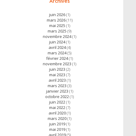
Archives
juin 2026
(1)
mars 2026
(11)
mai 2025
(1)
mars 2025
(9)
novembre 2024
(1)
juin 2024
(1)
avril 2024
(4)
mars 2024
(5)
février 2024
(1)
novembre 2023
(1)
juin 2023
(2)
mai 2023
(7)
avril 2023
(1)
mars 2023
(3)
janvier 2023
(1)
octobre 2022
(1)
juin 2022
(1)
mai 2022
(7)
avril 2020
(1)
mars 2020
(1)
juin 2019
(1)
mai 2019
(1)
avril 2019
(5)