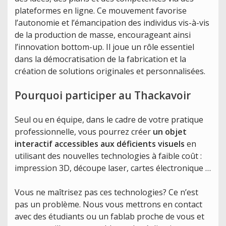
plateformes en ligne. Ce mouvement favorise
l’autonomie et l’émancipation des individus vis-à-vis
de la production de masse, encourageant ainsi
l’innovation bottom-up. Il joue un rôle essentiel
dans la démocratisation de la fabrication et la
création de solutions originales et personnalisées.
Pourquoi participer au Thackavoir
Seul ou en équipe, dans le cadre de votre pratique
professionnelle, vous pourrez créer
un objet
interactif accessibles aux déficients visuels
en
utilisant des nouvelles technologies à faible coût :
impression 3D, découpe laser, cartes électronique …
Vous ne maîtrisez pas ces technologies? Ce n’est
pas un problème. Nous vous mettrons en contact
avec des étudiants ou un fablab proche de vous et