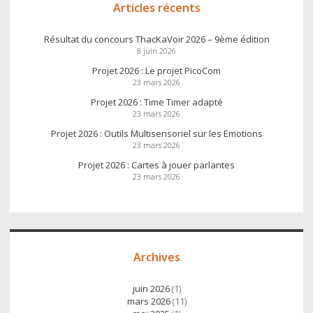
Articles récents
Résultat du concours ThacKaVoir 2026 – 9ème édition
8 juin 2026
Projet 2026 : Le projet PicoCom
23 mars 2026
Projet 2026 : Time Timer adapté
23 mars 2026
Projet 2026 : Outils Multisensoriel sur les Emotions
23 mars 2026
Projet 2026 : Cartes à jouer parlantes
23 mars 2026
Archives
juin 2026
(1)
mars 2026
(11)