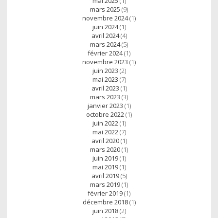
mai 2025
(1)
mars 2025
(9)
novembre 2024
(1)
juin 2024
(1)
avril 2024
(4)
mars 2024
(5)
février 2024
(1)
novembre 2023
(1)
juin 2023
(2)
mai 2023
(7)
avril 2023
(1)
mars 2023
(3)
janvier 2023
(1)
octobre 2022
(1)
juin 2022
(1)
mai 2022
(7)
avril 2020
(1)
mars 2020
(1)
juin 2019
(1)
mai 2019
(1)
avril 2019
(5)
mars 2019
(1)
février 2019
(1)
décembre 2018
(1)
juin 2018
(2)