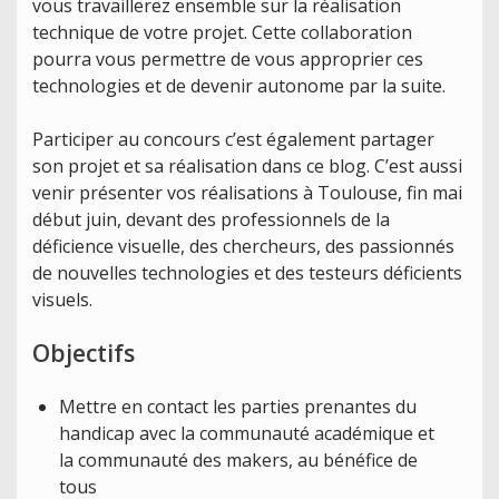
vous travaillerez ensemble sur la réalisation
technique de votre projet. Cette collaboration
pourra vous permettre de vous approprier ces
technologies et de devenir autonome par la suite.
Participer au concours c’est également partager
son projet et sa réalisation dans ce blog. C’est aussi
venir présenter vos réalisations à Toulouse, fin mai
début juin, devant des professionnels de la
déficience visuelle, des chercheurs, des passionnés
de nouvelles technologies et des testeurs déficients
visuels.
Objectifs
Mettre en contact les parties prenantes du
handicap avec la communauté académique et
la communauté des makers, au bénéfice de
tous