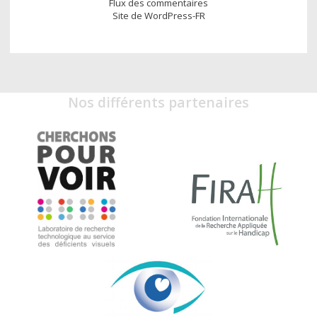
Flux des commentaires
Site de WordPress-FR
Nos différents partenaires