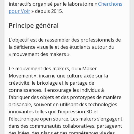
interactifs organisé par le laboratoire «
Cherchons
pour Voir
» depuis 2015.
Principe général
L’objectif est de rassembler des professionnels de
la déficience visuelle et des étudiants autour du
« mouvement des makers ».
Le mouvement des makers, ou « Maker
Movement », incarne une culture axée sur la
créativité, le bricolage et le partage de
connaissances. Il encourage les individus à
fabriquer des objets et des prototypes de manière
artisanale, souvent en utilisant des technologies
innovantes telles que l’impression 3D et
l’électronique open source. Les makers s’engagent
dans des communautés collaboratives, partageant
des idées, des plans et des compétences via des