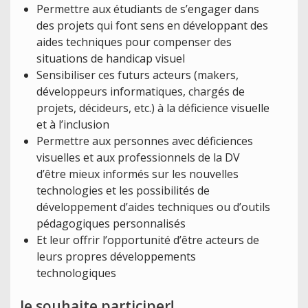
Permettre aux étudiants de s’engager dans
des projets qui font sens en développant des
aides techniques pour compenser des
situations de handicap visuel
Sensibiliser ces futurs acteurs (makers,
développeurs informatiques, chargés de
projets, décideurs, etc.) à la déficience visuelle
et à l’inclusion
Permettre aux personnes avec déficiences
visuelles et aux professionnels de la DV
d’être mieux informés sur les nouvelles
technologies et les possibilités de
développement d’aides techniques ou d’outils
pédagogiques personnalisés
Et leur offrir l’opportunité d’être acteurs de
leurs propres développements
technologiques
Je souhaite participer!