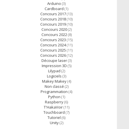
Arduino
(3)
Cardboard
(1)
Concours 2017
(13)
Concours 2018
(10)
Concours 2019
(10)
Concours 2020
(2)
Concours 2022
(8)
Concours 2023
(15)
Concours 2024
(11)
Concours 2025
(11)
Concours 2026
(12)
Découpe laser
(3)
Impression 3D
(5)
Lilypad
(2)
Logiciels
(3)
Makey Makey
(4)
Non classé
(2)
Programmation
(4)
Python
(1)
Raspberry
(6)
T'HakaVoir
(11)
Touchboard
(7)
Tutoriel
(6)
Unity
(2)