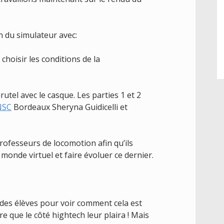
 du simulateur avec:
hoisir les conditions de la
rutel avec le casque. Les parties 1 et 2
NSC
Bordeaux Sheryna Guidicelli et
ofesseurs de locomotion afin qu’ils
 monde virtuel et faire évoluer ce dernier.
 des élèves pour voir comment cela est
ère que le côté hightech leur plaira ! Mais