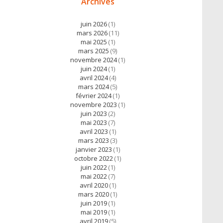
Archives
juin 2026
(1)
mars 2026
(11)
mai 2025
(1)
mars 2025
(9)
novembre 2024
(1)
juin 2024
(1)
avril 2024
(4)
mars 2024
(5)
février 2024
(1)
novembre 2023
(1)
juin 2023
(2)
mai 2023
(7)
avril 2023
(1)
mars 2023
(3)
janvier 2023
(1)
octobre 2022
(1)
juin 2022
(1)
mai 2022
(7)
avril 2020
(1)
mars 2020
(1)
juin 2019
(1)
mai 2019
(1)
avril 2019
(5)