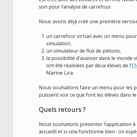
son pour l’analyse de carrefour.
Nous avons déjà créé une première version
un carrefour virtuel avec un menu pour c
simulation,
un simulateur de flux de piétons,
la possibilité d’avancer dans le monde vi
ont été réalisées par deux élèves de l’
E
Marine Lira.
Nous souhaitons faire un menu pour les pr
puissent voir ce que font les élèves dans le
Quels retours ?
Nous souhaitons présenter l’application à
accueilli et si cela fonctionne bien : on esp