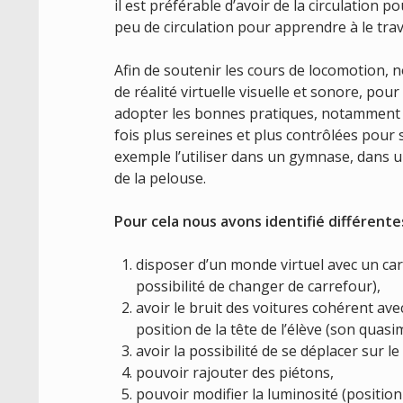
il est préférable d’avoir de la circulation 
peu de circulation pour apprendre à le trav
Afin de soutenir les cours de locomotion, 
de réalité virtuelle visuelle et sonore, pour
adopter les bonnes pratiques, notamment d
fois plus sereines et plus contrôlées pour
exemple l’utiliser dans un gymnase, dans u
de la pelouse.
Pour cela nous avons identifié différente
disposer d’un monde virtuel avec un carr
possibilité de changer de carrefour),
avoir le bruit des voitures cohérent avec
position de la tête de l’élève (son quasi
avoir la possibilité de se déplacer sur le
pouvoir rajouter des piétons,
pouvoir modifier la luminosité (position 