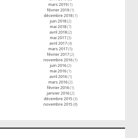
mars 2019
(1)
février 2019
(1)
décembre 2018
(1)
juin 2018
(2)
mai 2018
(7)
avril 2018
(2)
mai 2017
(3)
avril 2017
(4)
mars 2017
(5)
février 2017
(2)
novembre 2016
(1)
juin 2016
(2)
mai 2016
(1)
avril 2016
(1)
mars 2016
(2)
février 2016
(1)
janvier 2016
(2)
décembre 2015
(3)
novembre 2015
(8)