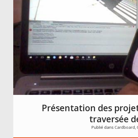
Présentation des projet
traversée d
Publié dans
Cardboard
,