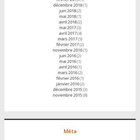
décembre 2018
(1)
juin 2018
(2)
mai 2018
(7)
avril 2018
(2)
mai 2017
(3)
avril 2017
(4)
mars 2017
(5)
février 2017
(2)
novembre 2016
(1)
juin 2016
(2)
mai 2016
(1)
avril 2016
(1)
mars 2016
(2)
février 2016
(1)
janvier 2016
(2)
décembre 2015
(3)
novembre 2015
(8)
Méta