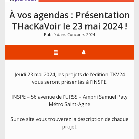
À vos agendas : Présentation
THacKaVoir le 23 mai 2024 !
Publié dans
Concours 2024
Jeudi 23 mai 2024, les projets de l’édition TKV24
vous seront présentés à l’INSPE.
INSPE – 56 avenue de l’URSS – Amphi Samuel Paty
Métro Saint-Agne
Sur ce site vous trouverez la description de chaque
projet.