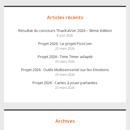
Articles récents
Résultat du concours ThacKaVoir 2026 – 9ème édition
8 juin 2026
Projet 2026 : Le projet PicoCom
23 mars 2026
Projet 2026 : Time Timer adapté
23 mars 2026
Projet 2026 : Outils Multisensoriel sur les Emotions
23 mars 2026
Projet 2026 : Cartes à jouer parlantes
23 mars 2026
Archives