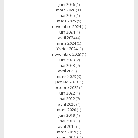
juin 2026
(1)
mars 2026
(11)
mai 2025
(1)
mars 2025
(9)
novembre 2024
(1)
juin 2024
(1)
avril 2024
(4)
mars 2024
(5)
février 2024
(1)
novembre 2023
(1)
juin 2023
(2)
mai 2023
(7)
avril 2023
(1)
mars 2023
(3)
janvier 2023
(1)
octobre 2022
(1)
juin 2022
(1)
mai 2022
(7)
avril 2020
(1)
mars 2020
(1)
juin 2019
(1)
mai 2019
(1)
avril 2019
(5)
mars 2019
(1)
février 2019
(1)