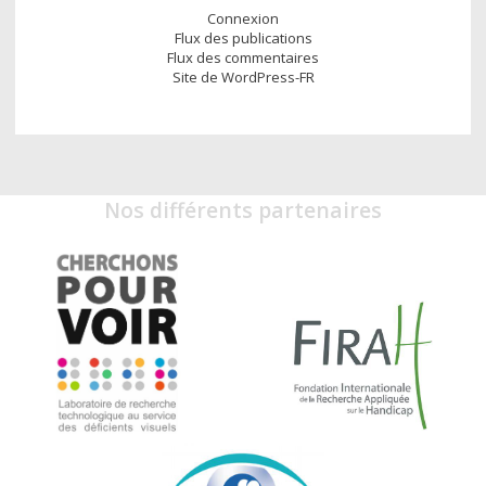
Connexion
Flux des publications
Flux des commentaires
Site de WordPress-FR
Nos différents partenaires