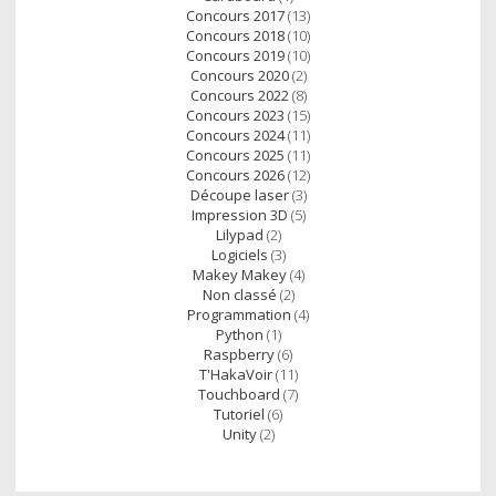
Concours 2017
(13)
Concours 2018
(10)
Concours 2019
(10)
Concours 2020
(2)
Concours 2022
(8)
Concours 2023
(15)
Concours 2024
(11)
Concours 2025
(11)
Concours 2026
(12)
Découpe laser
(3)
Impression 3D
(5)
Lilypad
(2)
Logiciels
(3)
Makey Makey
(4)
Non classé
(2)
Programmation
(4)
Python
(1)
Raspberry
(6)
T'HakaVoir
(11)
Touchboard
(7)
Tutoriel
(6)
Unity
(2)