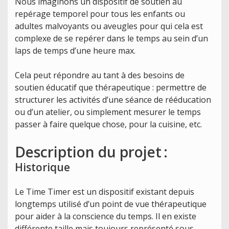
Nous imaginons un dispositif de soutien au
repérage temporel pour tous les enfants ou
adultes malvoyants ou aveugles pour qui cela est
complexe de se repérer dans le temps au sein d’un
laps de temps d’une heure max.
Cela peut répondre au tant à des besoins de
soutien éducatif que thérapeutique : permettre de
structurer les activités d’une séance de rééducation
ou d’un atelier, ou simplement mesurer le temps
passer à faire quelque chose, pour la cuisine, etc.
Description du projet
:
Historique
Le Time Timer est un dispositif existant depuis
longtemps utilisé d’un point de vue thérapeutique
pour aider à la conscience du temps. Il en existe
différente taille mais toujours représenté sous