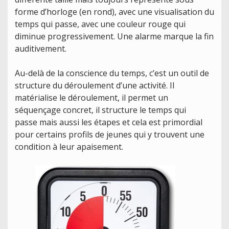
forme d’horloge (en rond), avec une visualisation du
temps qui passe, avec une couleur rouge qui
diminue progressivement. Une alarme marque la fin
auditivement.
Au-delà de la conscience du temps, c’est un outil de
structure du déroulement d’une activité. Il
matérialise le déroulement, il permet un
séquençage concret, il structure le temps qui
passe mais aussi les étapes et cela est primordial
pour certains profils de jeunes qui y trouvent une
condition à leur apaisement.