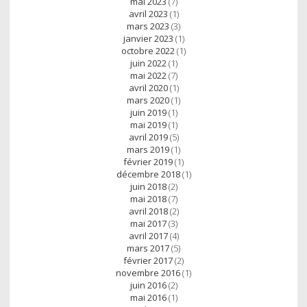
mai 2023
(7)
avril 2023
(1)
mars 2023
(3)
janvier 2023
(1)
octobre 2022
(1)
juin 2022
(1)
mai 2022
(7)
avril 2020
(1)
mars 2020
(1)
juin 2019
(1)
mai 2019
(1)
avril 2019
(5)
mars 2019
(1)
février 2019
(1)
décembre 2018
(1)
juin 2018
(2)
mai 2018
(7)
avril 2018
(2)
mai 2017
(3)
avril 2017
(4)
mars 2017
(5)
février 2017
(2)
novembre 2016
(1)
juin 2016
(2)
mai 2016
(1)