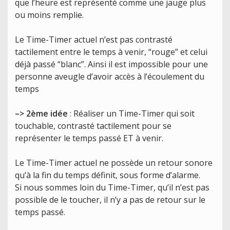
que l’heure est représenté comme une jauge plus
ou moins remplie.
Le Time-Timer actuel n’est pas contrasté
tactilement entre le temps à venir, “rouge” et celui
déjà passé “blanc”. Ainsi il est impossible pour une
personne aveugle d’avoir accès à l’écoulement du
temps
–> 2ème idée
: Réaliser un Time-Timer qui soit
touchable, contrasté tactilement pour se
représenter le temps passé ET à venir.
Le Time-Timer actuel ne possède un retour sonore
qu’à la fin du temps définit, sous forme d’alarme.
Si nous sommes loin du Time-Timer, qu’il n’est pas
possible de le toucher, il n’y a pas de retour sur le
temps passé.