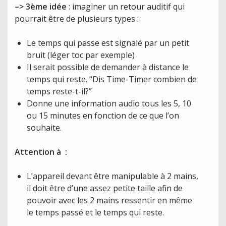
–> 3ème idée
: imaginer un retour auditif qui
pourrait être de plusieurs types :
Le temps qui passe est signalé par un petit
bruit (léger toc par exemple)
Il serait possible de demander à distance le
temps qui reste. “Dis Time-Timer combien de
temps reste-t-il?”
Donne une information audio tous les 5, 10
ou 15 minutes en fonction de ce que l’on
souhaite.
Attention à :
L’appareil devant être manipulable à 2 mains,
il doit être d’une assez petite taille afin de
pouvoir avec les 2 mains ressentir en même
le temps passé et le temps qui reste.