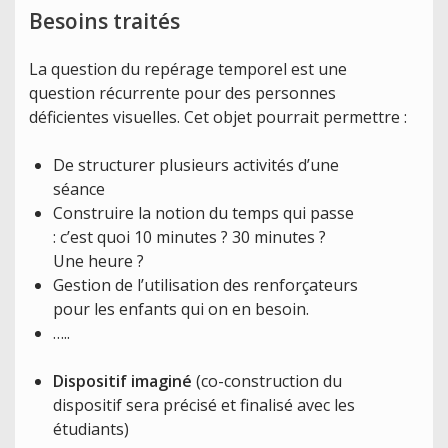
Besoins traités
La question du repérage temporel est une
question récurrente pour des personnes
déficientes visuelles. Cet objet pourrait permettre :
De structurer plusieurs activités d’une
séance
Construire la notion du temps qui passe
: c’est quoi 10 minutes ? 30 minutes ?
Une heure ?
Gestion de l’utilisation des renforçateurs
pour les enfants qui on en besoin.
…..
Dispositif imagin
é
(co-construction du
dispositif sera précisé et finalisé avec les
étudiants)