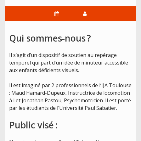
Qui sommes-nous ?
Il s’agit d’un dispositif de soutien au repérage
temporel qui part d’un idée de minuteur accessible
aux enfants déficients visuels.
Il est imaginé par 2 professionnels de l’IJA Toulouse
: Maud Hamard-Dupeux, Instructrice de locomotion
à l et Jonathan Pastou, Psychomotricien. Il est porté
par les étudiants de l’Université Paul Sabatier.
Public visé :