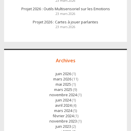
23 mars 2026
Projet 2026 : Outils Multisensoriel sur les Emotions
23 mars 2026
Projet 2026 : Cartes à jouer parlantes
23 mars 2026
Archives
juin 2026
(1)
mars 2026
(11)
mai 2025
(1)
mars 2025
(9)
novembre 2024
(1)
juin 2024
(1)
avril 2024
(4)
mars 2024
(5)
février 2024
(1)
novembre 2023
(1)
juin 2023
(2)