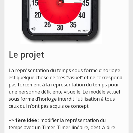
Le projet
La représentation du temps sous forme d’horloge
est quelque chose de très “visuel” et ne correspond
pas forcément à la représentation du temps pour
une personne déficiente visuelle. Le modèle actuel
sous forme d’horloge interdit l’utilisation à tous
ceux qui n’ont pas acquis ce concept.
–> 1ère idée
: modifier la représentation du
temps avec un Timer-Timer linéaire, c’est-à-dire