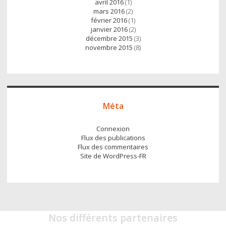
avril 2016
(1)
mars 2016
(2)
février 2016
(1)
janvier 2016
(2)
décembre 2015
(3)
novembre 2015
(8)
Méta
Connexion
Flux des publications
Flux des commentaires
Site de WordPress-FR
Nos différents partenaires