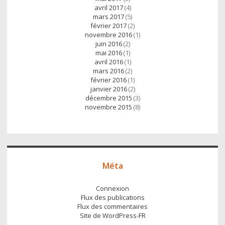
avril 2017
(4)
mars 2017
(5)
février 2017
(2)
novembre 2016
(1)
juin 2016
(2)
mai 2016
(1)
avril 2016
(1)
mars 2016
(2)
février 2016
(1)
janvier 2016
(2)
décembre 2015
(3)
novembre 2015
(8)
Méta
Connexion
Flux des publications
Flux des commentaires
Site de WordPress-FR