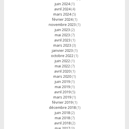
juin 2024
(1)
avril 2024
(4)
mars 2024
(5)
février 2024
(1)
novembre 2023
(1)
juin 2023
(2)
mai 2023
(7)
avril 2023
(1)
mars 2023
(3)
janvier 2023
(1)
octobre 2022
(1)
juin 2022
(1)
mai 2022
(7)
avril 2020
(1)
mars 2020
(1)
juin 2019
(1)
mai 2019
(1)
avril 2019
(5)
mars 2019
(1)
février 2019
(1)
décembre 2018
(1)
juin 2018
(2)
mai 2018
(7)
avril 2018
(2)
mai 2017
(3)