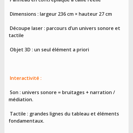
Dimensions : largeur 236 cm × hauteur 27 cm
Découpe laser : parcours d’un univers sonore et
tactile
Objet 3D : un seul élément a priori
Interactivité :
Son : univers sonore = bruitages + narration /
médiation.
Tactile : grandes lignes du tableau et éléments
fondamentaux.