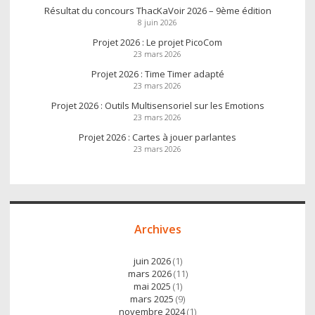
Résultat du concours ThacKaVoir 2026 – 9ème édition
8 juin 2026
Projet 2026 : Le projet PicoCom
23 mars 2026
Projet 2026 : Time Timer adapté
23 mars 2026
Projet 2026 : Outils Multisensoriel sur les Emotions
23 mars 2026
Projet 2026 : Cartes à jouer parlantes
23 mars 2026
Archives
juin 2026
(1)
mars 2026
(11)
mai 2025
(1)
mars 2025
(9)
novembre 2024
(1)