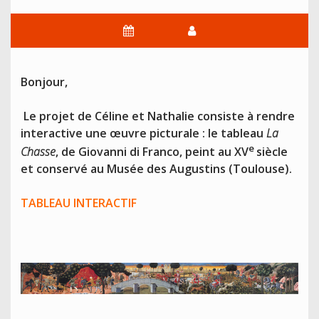
Bonjour,
Le projet de Céline et Nathalie consiste à rendre
interactive une œuvre picturale : le tableau
La
e
Chasse
, de Giovanni di Franco, peint au XV
siècle
et conservé au Musée des Augustins (Toulouse).
TABLEAU INTERACTIF