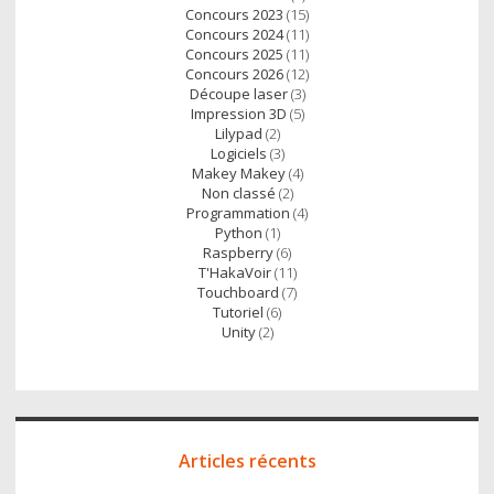
Concours 2023
(15)
Concours 2024
(11)
Concours 2025
(11)
Concours 2026
(12)
Découpe laser
(3)
Impression 3D
(5)
Lilypad
(2)
Logiciels
(3)
Makey Makey
(4)
Non classé
(2)
Programmation
(4)
Python
(1)
Raspberry
(6)
T'HakaVoir
(11)
Touchboard
(7)
Tutoriel
(6)
Unity
(2)
Articles récents