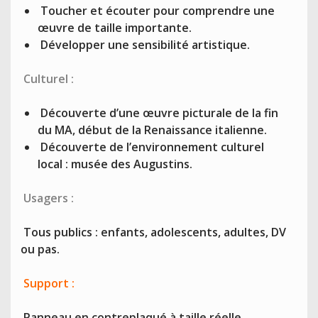
Toucher et écouter pour comprendre une
œuvre de taille importante.
Développer une sensibilité artistique.
Culturel :
Découverte d’une œuvre picturale de la fin
du MA, début de la Renaissance italienne.
Découverte de l’environnement culturel
local : musée des Augustins.
Usagers :
Tous publics : enfants, adolescents, adultes, DV
ou pas.
Support :
Panneau en contreplaqué à taille réelle