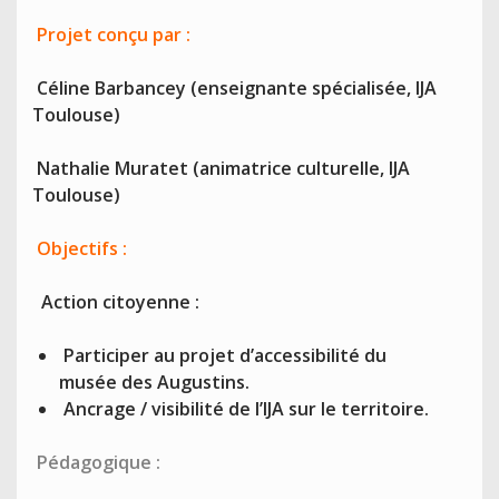
Projet conçu par :
Céline Barbancey (enseignante spécialisée, IJA
Toulouse)
Nathalie Muratet (animatrice culturelle, IJA
Toulouse)
Objectifs :
Action citoyenne :
Participer au projet d’accessibilité du
musée des Augustins.
Ancrage / visibilité de l’IJA sur le territoire.
Pédagogique :