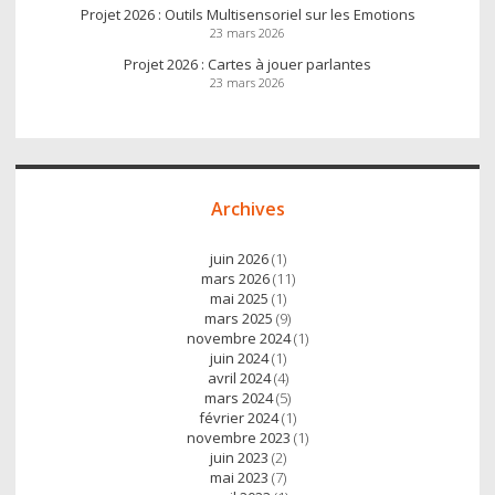
Projet 2026 : Outils Multisensoriel sur les Emotions
23 mars 2026
Projet 2026 : Cartes à jouer parlantes
23 mars 2026
Archives
juin 2026
(1)
mars 2026
(11)
mai 2025
(1)
mars 2025
(9)
novembre 2024
(1)
juin 2024
(1)
avril 2024
(4)
mars 2024
(5)
février 2024
(1)
novembre 2023
(1)
juin 2023
(2)
mai 2023
(7)