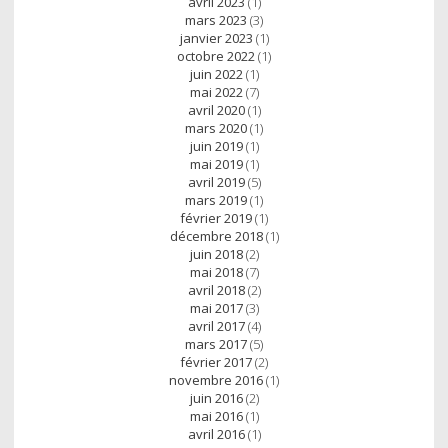
avril 2023
(1)
mars 2023
(3)
janvier 2023
(1)
octobre 2022
(1)
juin 2022
(1)
mai 2022
(7)
avril 2020
(1)
mars 2020
(1)
juin 2019
(1)
mai 2019
(1)
avril 2019
(5)
mars 2019
(1)
février 2019
(1)
décembre 2018
(1)
juin 2018
(2)
mai 2018
(7)
avril 2018
(2)
mai 2017
(3)
avril 2017
(4)
mars 2017
(5)
février 2017
(2)
novembre 2016
(1)
juin 2016
(2)
mai 2016
(1)
avril 2016
(1)