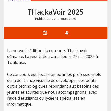
THackaVoir 2025
Publié dans
Concours 2025
La nouvelle édition du concours Thackavoir
démarre. La restitution aura lieu le 27 mai 2025 à
Toulouse.
Ce concours est l’occasion pour les professionnels
de la déficience visuelle de développer des petits
outils technologiques répondant aux besoins des
jeunes et adultes que nous accompagnons, avec
l’aide d’étudiants ou lycéens spécialisés en
informatique.