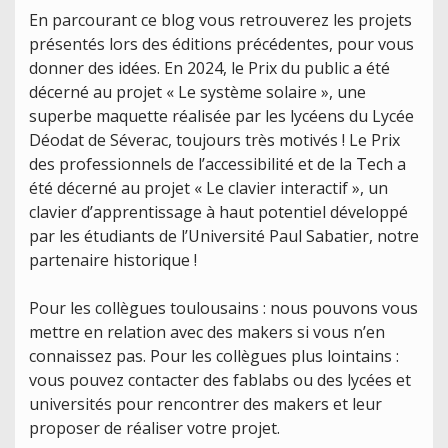
En parcourant ce blog vous retrouverez les projets
présentés lors des éditions précédentes, pour vous
donner des idées. En 2024, le Prix du public a été
décerné au projet « Le système solaire », une
superbe maquette réalisée par les lycéens du Lycée
Déodat de Séverac, toujours très motivés ! Le Prix
des professionnels de l’accessibilité et de la Tech a
été décerné au projet « Le clavier interactif », un
clavier d’apprentissage à haut potentiel développé
par les étudiants de l’Université Paul Sabatier, notre
partenaire historique !
Pour les collègues toulousains : nous pouvons vous
mettre en relation avec des makers si vous n’en
connaissez pas. Pour les collègues plus lointains :
vous pouvez contacter des fablabs ou des lycées et
universités pour rencontrer des makers et leur
proposer de réaliser votre projet.