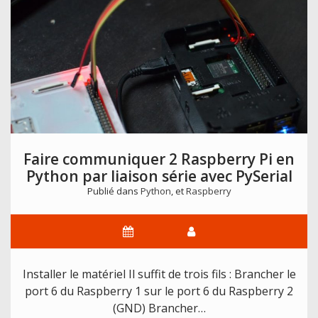
Faire communiquer 2 Raspberry Pi en
Python par liaison série avec PySerial
Publié dans
Python
, et
Raspberry
Installer le matériel Il suffit de trois fils : Brancher le
port 6 du Raspberry 1 sur le port 6 du Raspberry 2
(GND) Brancher…