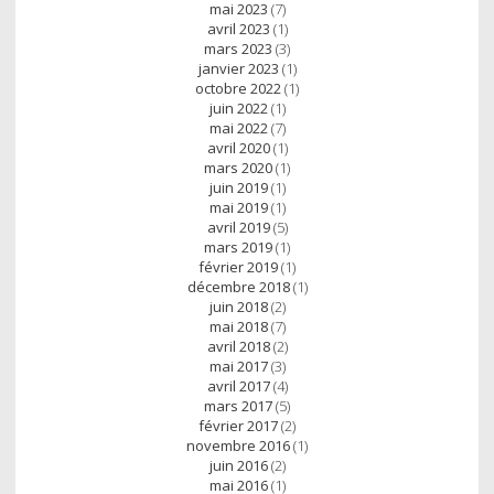
mai 2023
(7)
avril 2023
(1)
mars 2023
(3)
janvier 2023
(1)
octobre 2022
(1)
juin 2022
(1)
mai 2022
(7)
avril 2020
(1)
mars 2020
(1)
juin 2019
(1)
mai 2019
(1)
avril 2019
(5)
mars 2019
(1)
février 2019
(1)
décembre 2018
(1)
juin 2018
(2)
mai 2018
(7)
avril 2018
(2)
mai 2017
(3)
avril 2017
(4)
mars 2017
(5)
février 2017
(2)
novembre 2016
(1)
juin 2016
(2)
mai 2016
(1)