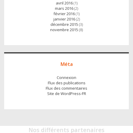
avril 2016
(1)
mars 2016
(2)
février 2016
(1)
janvier 2016
(2)
décembre 2015
(3)
novembre 2015
(8)
Méta
Connexion
Flux des publications
Flux des commentaires
Site de WordPress-FR
Nos différents partenaires