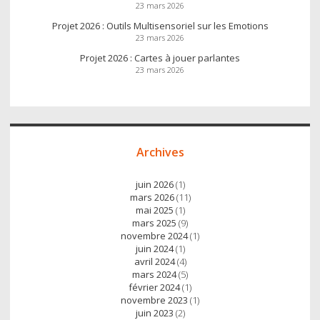
23 mars 2026
Projet 2026 : Outils Multisensoriel sur les Emotions
23 mars 2026
Projet 2026 : Cartes à jouer parlantes
23 mars 2026
Archives
juin 2026
(1)
mars 2026
(11)
mai 2025
(1)
mars 2025
(9)
novembre 2024
(1)
juin 2024
(1)
avril 2024
(4)
mars 2024
(5)
février 2024
(1)
novembre 2023
(1)
juin 2023
(2)