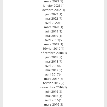
mars 2023
(3)
janvier 2023
(1)
octobre 2022
(1)
juin 2022
(1)
mai 2022
(7)
avril 2020
(1)
mars 2020
(1)
juin 2019
(1)
mai 2019
(1)
avril 2019
(5)
mars 2019
(1)
février 2019
(1)
décembre 2018
(1)
juin 2018
(2)
mai 2018
(7)
avril 2018
(2)
mai 2017
(3)
avril 2017
(4)
mars 2017
(5)
février 2017
(2)
novembre 2016
(1)
juin 2016
(2)
mai 2016
(1)
avril 2016
(1)
mars 2016
(2)