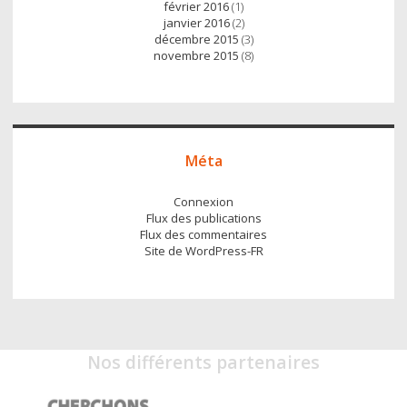
février 2016
(1)
janvier 2016
(2)
décembre 2015
(3)
novembre 2015
(8)
Méta
Connexion
Flux des publications
Flux des commentaires
Site de WordPress-FR
Nos différents partenaires