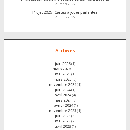
23 mars 2026
Projet 2026 : Cartes à jouer parlantes
23 mars 2026
Archives
juin 2026
(1)
mars 2026
(11)
mai 2025
(1)
mars 2025
(9)
novembre 2024
(1)
juin 2024
(1)
avril 2024
(4)
mars 2024
(5)
février 2024
(1)
novembre 2023
(1)
juin 2023
(2)
mai 2023
(7)
avril 2023
(1)