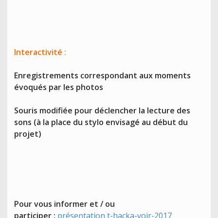
Interactivité :
Enregistrements correspondant aux moments
évoqués par les photos
Souris modifiée pour déclencher la lecture des
sons (à la place du stylo envisagé au début du
projet)
Pour vous informer et / ou
participer :
présentation t-hacka-voir-2017