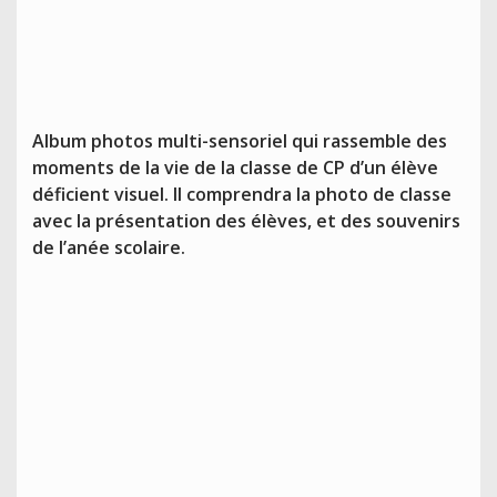
Album photos
m
ulti-sensoriel qui rassemble des
moments de la vie de la classe de CP d’un élève
déficient visuel. Il comprendra la photo de classe
avec la présentation des élèves, et des souvenirs
de l’anée scolaire.