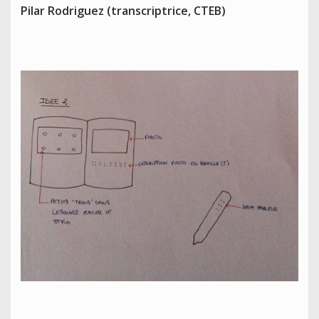
Pilar Rodriguez (transcriptrice, CTEB)