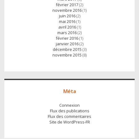
février 2017
(2)
novembre 2016
(1)
juin 2016
(2)
mai 2016
(1)
avril 2016
(1)
mars 2016
(2)
février 2016
(1)
janvier 2016
(2)
décembre 2015
(3)
novembre 2015
(8)
Méta
Connexion
Flux des publications
Flux des commentaires
Site de WordPress-FR