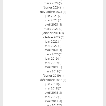
mars 2024
(5)
février 2024
(1)
novembre 2023
(1)
juin 2023
(2)
mai 2023
(7)
avril 2023
(1)
mars 2023
(3)
janvier 2023
(1)
octobre 2022
(1)
juin 2022
(1)
mai 2022
(7)
avril 2020
(1)
mars 2020
(1)
juin 2019
(1)
mai 2019
(1)
avril 2019
(5)
mars 2019
(1)
février 2019
(1)
décembre 2018
(1)
juin 2018
(2)
mai 2018
(7)
avril 2018
(2)
mai 2017
(3)
avril 2017
(4)
mars 2017
(5)