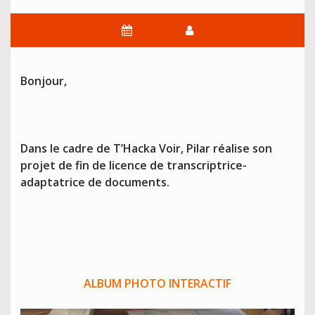
Bonjour,
Dans le cadre de T’Hacka Voir, Pilar réalise son
projet de fin de licence de transcriptrice-
adaptatrice de documents.
ALBUM PHOTO INTERACTIF