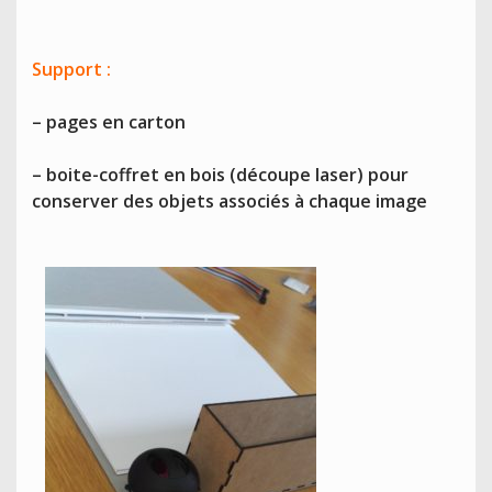
Support :
– pages en carton
– boite-coffret en bois (découpe laser) pour
conserver des objets associés à chaque image