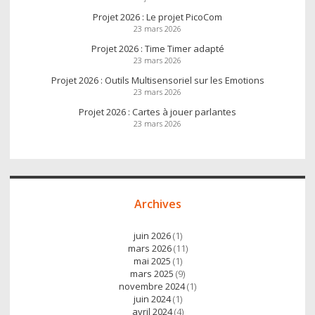
Projet 2026 : Le projet PicoCom
23 mars 2026
Projet 2026 : Time Timer adapté
23 mars 2026
Projet 2026 : Outils Multisensoriel sur les Emotions
23 mars 2026
Projet 2026 : Cartes à jouer parlantes
23 mars 2026
Archives
juin 2026
(1)
mars 2026
(11)
mai 2025
(1)
mars 2025
(9)
novembre 2024
(1)
juin 2024
(1)
avril 2024
(4)