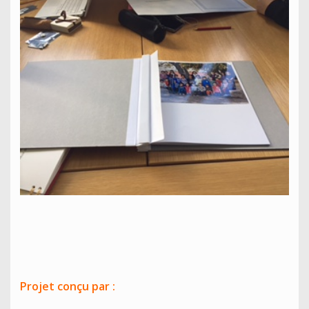
Projet conçu par :