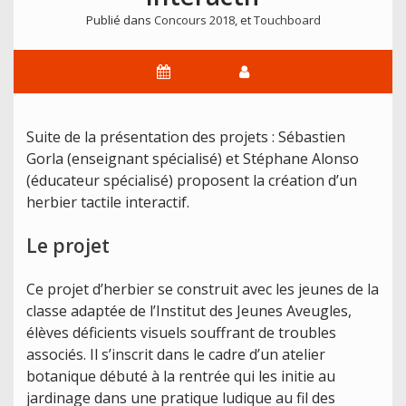
Publié dans
Concours 2018
, et
Touchboard
Suite de la présentation des projets : Sébastien
Gorla (enseignant spécialisé) et Stéphane Alonso
(éducateur spécialisé) proposent la création d’un
herbier tactile interactif.
Le projet
Ce projet d’herbier se construit avec les jeunes de la
classe adaptée de l’Institut des Jeunes Aveugles,
élèves déficients visuels souffrant de troubles
associés. Il s’inscrit dans le cadre d’un atelier
botanique débuté à la rentrée qui les initie au
jardinage dans une pratique ludique au fil des