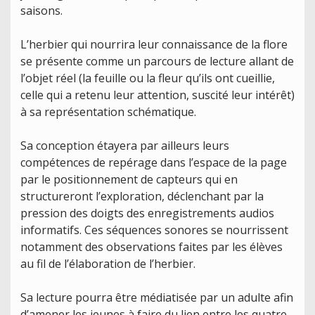
saisons.
L’herbier qui nourrira leur connaissance de la flore
se présente comme un parcours de lecture allant de
l’objet réel (la feuille ou la fleur qu’ils ont cueillie,
celle qui a retenu leur attention, suscité leur intérêt)
à sa représentation schématique.
Sa conception étayera par ailleurs leurs
compétences de repérage dans l’espace de la page
par le positionnement de capteurs qui en
structureront l’exploration, déclenchant par la
pression des doigts des enregistrements audios
informatifs. Ces séquences sonores se nourrissent
notamment des observations faites par les élèves
au fil de l’élaboration de l’herbier.
Sa lecture pourra être médiatisée par un adulte afin
d’amener les jeunes à faire du lien entre les quatre