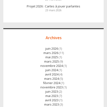
Projet 2026 : Cartes à jouer parlantes
23 mars 2026
Archives
juin 2026
(1)
mars 2026
(11)
mai 2025
(1)
mars 2025
(9)
novembre 2024
(1)
juin 2024
(1)
avril 2024
(4)
mars 2024
(5)
février 2024
(1)
novembre 2023
(1)
juin 2023
(2)
mai 2023
(7)
avril 2023
(1)
mars 2023
(3)