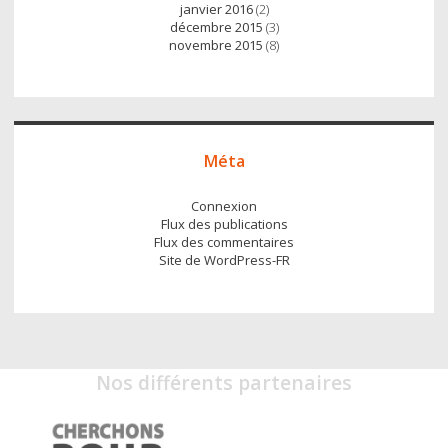
janvier 2016
(2)
décembre 2015
(3)
novembre 2015
(8)
Méta
Connexion
Flux des publications
Flux des commentaires
Site de WordPress-FR
Nos différents partenaires