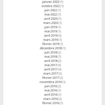
janvier 2023
(1)
octobre 2022
(1)
juin 2022
(1)
mai 2022
(7)
avril 2020
(1)
mars 2020
(1)
juin 2019
(1)
mai 2019
(1)
avril 2019
(5)
mars 2019
(1)
février 2019
(1)
décembre 2018
(1)
juin 2018
(2)
mai 2018
(7)
avril 2018
(2)
mai 2017
(3)
avril 2017
(4)
mars 2017
(5)
février 2017
(2)
novembre 2016
(1)
juin 2016
(2)
mai 2016
(1)
avril 2016
(1)
mars 2016
(2)
février 2016
(1)