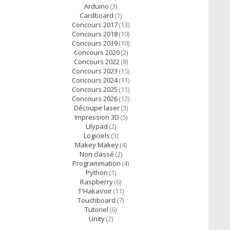
Arduino
(3)
Cardboard
(1)
Concours 2017
(13)
Concours 2018
(10)
Concours 2019
(10)
Concours 2020
(2)
Concours 2022
(8)
Concours 2023
(15)
Concours 2024
(11)
Concours 2025
(11)
Concours 2026
(12)
Découpe laser
(3)
Impression 3D
(5)
Lilypad
(2)
Logiciels
(3)
Makey Makey
(4)
Non classé
(2)
Programmation
(4)
Python
(1)
Raspberry
(6)
T'HakaVoir
(11)
Touchboard
(7)
Tutoriel
(6)
Unity
(2)