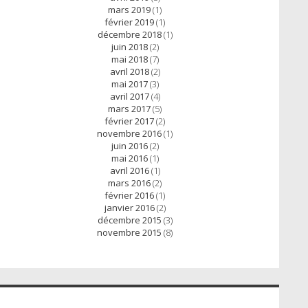
mars 2019
(1)
février 2019
(1)
décembre 2018
(1)
juin 2018
(2)
mai 2018
(7)
avril 2018
(2)
mai 2017
(3)
avril 2017
(4)
mars 2017
(5)
février 2017
(2)
novembre 2016
(1)
juin 2016
(2)
mai 2016
(1)
avril 2016
(1)
mars 2016
(2)
février 2016
(1)
janvier 2016
(2)
décembre 2015
(3)
novembre 2015
(8)