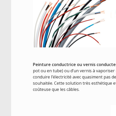
Peinture conductrice ou vernis conduct
pot ou en tube) ou d’un vernis à vaporiser
conduire l’électricité avec quasiment pas d
souhaitée. Cette solution très esthétique 
coûteuse que les câbles.