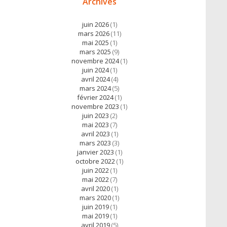
Archives
juin 2026
(1)
mars 2026
(11)
mai 2025
(1)
mars 2025
(9)
novembre 2024
(1)
juin 2024
(1)
avril 2024
(4)
mars 2024
(5)
février 2024
(1)
novembre 2023
(1)
juin 2023
(2)
mai 2023
(7)
avril 2023
(1)
mars 2023
(3)
janvier 2023
(1)
octobre 2022
(1)
juin 2022
(1)
mai 2022
(7)
avril 2020
(1)
mars 2020
(1)
juin 2019
(1)
mai 2019
(1)
avril 2019
(5)