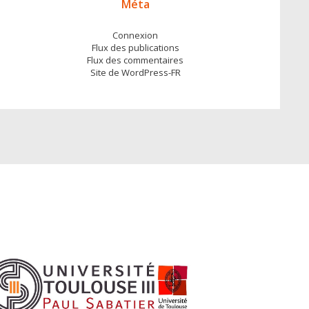
Méta
Connexion
Flux des publications
Flux des commentaires
Site de WordPress-FR