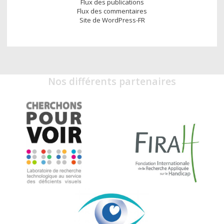
Flux des publications
Flux des commentaires
Site de WordPress-FR
Nos différents partenaires