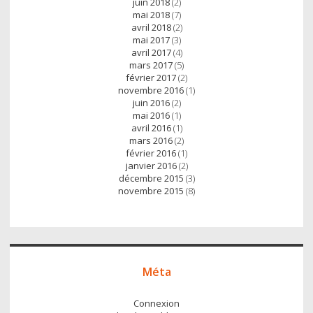
juin 2018
(2)
mai 2018
(7)
avril 2018
(2)
mai 2017
(3)
avril 2017
(4)
mars 2017
(5)
février 2017
(2)
novembre 2016
(1)
juin 2016
(2)
mai 2016
(1)
avril 2016
(1)
mars 2016
(2)
février 2016
(1)
janvier 2016
(2)
décembre 2015
(3)
novembre 2015
(8)
Méta
Connexion