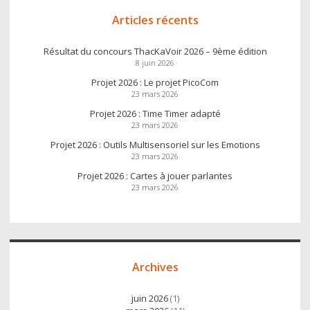
Articles récents
Résultat du concours ThacKaVoir 2026 – 9ème édition
8 juin 2026
Projet 2026 : Le projet PicoCom
23 mars 2026
Projet 2026 : Time Timer adapté
23 mars 2026
Projet 2026 : Outils Multisensoriel sur les Emotions
23 mars 2026
Projet 2026 : Cartes à jouer parlantes
23 mars 2026
Archives
juin 2026
(1)