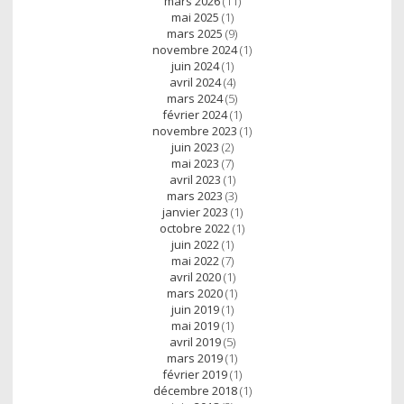
mars 2026
(11)
mai 2025
(1)
mars 2025
(9)
novembre 2024
(1)
juin 2024
(1)
avril 2024
(4)
mars 2024
(5)
février 2024
(1)
novembre 2023
(1)
juin 2023
(2)
mai 2023
(7)
avril 2023
(1)
mars 2023
(3)
janvier 2023
(1)
octobre 2022
(1)
juin 2022
(1)
mai 2022
(7)
avril 2020
(1)
mars 2020
(1)
juin 2019
(1)
mai 2019
(1)
avril 2019
(5)
mars 2019
(1)
février 2019
(1)
décembre 2018
(1)