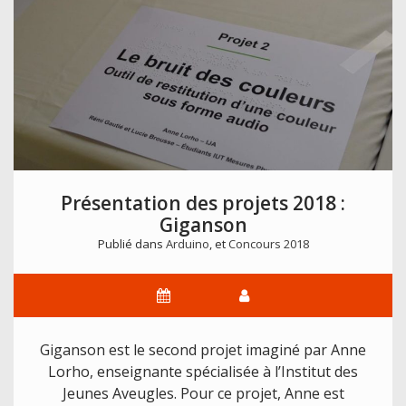
Présentation des projets 2018 :
Giganson
Publié dans
Arduino
, et
Concours 2018
Giganson est le second projet imaginé par Anne
Lorho, enseignante spécialisée à l’Institut des
Jeunes Aveugles. Pour ce projet, Anne est