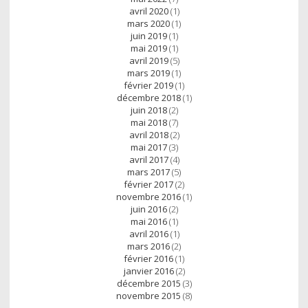
avril 2020
(1)
mars 2020
(1)
juin 2019
(1)
mai 2019
(1)
avril 2019
(5)
mars 2019
(1)
février 2019
(1)
décembre 2018
(1)
juin 2018
(2)
mai 2018
(7)
avril 2018
(2)
mai 2017
(3)
avril 2017
(4)
mars 2017
(5)
février 2017
(2)
novembre 2016
(1)
juin 2016
(2)
mai 2016
(1)
avril 2016
(1)
mars 2016
(2)
février 2016
(1)
janvier 2016
(2)
décembre 2015
(3)
novembre 2015
(8)