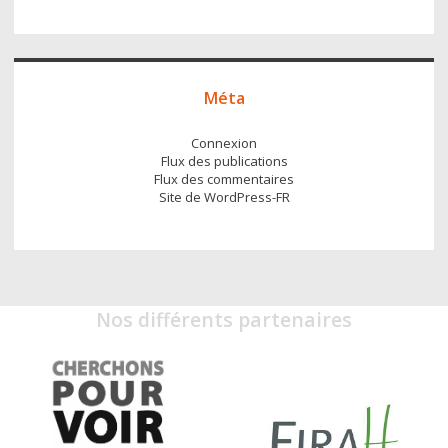
Méta
Connexion
Flux des publications
Flux des commentaires
Site de WordPress-FR
Nos différents partenaires