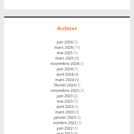
Archives
juin 2026
(1)
mars 2026
(11)
mai 2025
(1)
mars 2025
(9)
novembre 2024
(1)
juin 2024
(1)
avril 2024
(4)
mars 2024
(5)
février 2024
(1)
novembre 2023
(1)
juin 2023
(2)
mai 2023
(7)
avril 2023
(1)
mars 2023
(3)
janvier 2023
(1)
octobre 2022
(1)
juin 2022
(1)
mai 2022
(7)