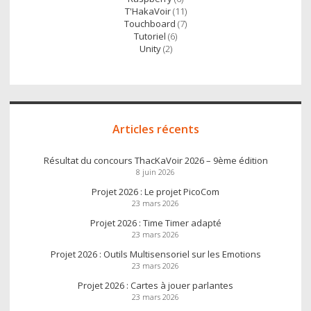
T'HakaVoir
(11)
Touchboard
(7)
Tutoriel
(6)
Unity
(2)
Articles récents
Résultat du concours ThacKaVoir 2026 – 9ème édition
8 juin 2026
Projet 2026 : Le projet PicoCom
23 mars 2026
Projet 2026 : Time Timer adapté
23 mars 2026
Projet 2026 : Outils Multisensoriel sur les Emotions
23 mars 2026
Projet 2026 : Cartes à jouer parlantes
23 mars 2026