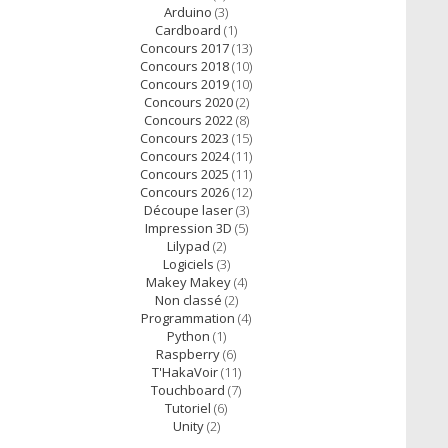
Arduino
(3)
Cardboard
(1)
Concours 2017
(13)
Concours 2018
(10)
Concours 2019
(10)
Concours 2020
(2)
Concours 2022
(8)
Concours 2023
(15)
Concours 2024
(11)
Concours 2025
(11)
Concours 2026
(12)
Découpe laser
(3)
Impression 3D
(5)
Lilypad
(2)
Logiciels
(3)
Makey Makey
(4)
Non classé
(2)
Programmation
(4)
Python
(1)
Raspberry
(6)
T'HakaVoir
(11)
Touchboard
(7)
Tutoriel
(6)
Unity
(2)