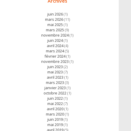
Archives
juin 2026
(1)
mars 2026
(11)
mai 2025
(1)
mars 2025
(9)
novembre 2024
(1)
juin 2024
(1)
avril 2024
(4)
mars 2024
(5)
février 2024
(1)
novembre 2023
(1)
juin 2023
(2)
mai 2023
(7)
avril 2023
(1)
mars 2023
(3)
janvier 2023
(1)
octobre 2022
(1)
juin 2022
(1)
mai 2022
(7)
avril 2020
(1)
mars 2020
(1)
juin 2019
(1)
mai 2019
(1)
avril 2019
(5)