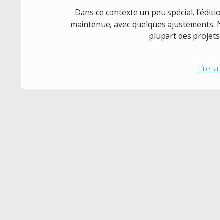
Dans ce contexte un peu spécial, l’édi
maintenue, avec quelques ajustements. 
plupart des projet
Lire la