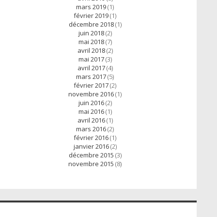
mars 2019
(1)
février 2019
(1)
décembre 2018
(1)
juin 2018
(2)
mai 2018
(7)
avril 2018
(2)
mai 2017
(3)
avril 2017
(4)
mars 2017
(5)
février 2017
(2)
novembre 2016
(1)
juin 2016
(2)
mai 2016
(1)
avril 2016
(1)
mars 2016
(2)
février 2016
(1)
janvier 2016
(2)
décembre 2015
(3)
novembre 2015
(8)