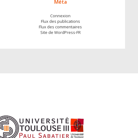
Méta
Connexion
Flux des publications
Flux des commentaires
Site de WordPress-FR