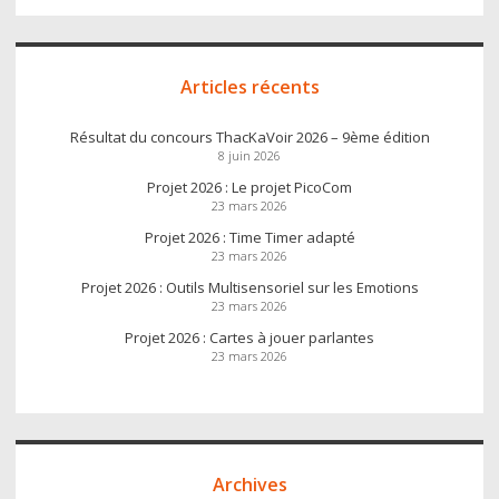
Articles récents
Résultat du concours ThacKaVoir 2026 – 9ème édition
8 juin 2026
Projet 2026 : Le projet PicoCom
23 mars 2026
Projet 2026 : Time Timer adapté
23 mars 2026
Projet 2026 : Outils Multisensoriel sur les Emotions
23 mars 2026
Projet 2026 : Cartes à jouer parlantes
23 mars 2026
Archives