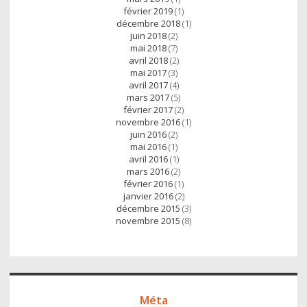
février 2019
(1)
décembre 2018
(1)
juin 2018
(2)
mai 2018
(7)
avril 2018
(2)
mai 2017
(3)
avril 2017
(4)
mars 2017
(5)
février 2017
(2)
novembre 2016
(1)
juin 2016
(2)
mai 2016
(1)
avril 2016
(1)
mars 2016
(2)
février 2016
(1)
janvier 2016
(2)
décembre 2015
(3)
novembre 2015
(8)
Méta