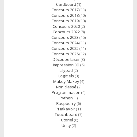
Cardboard
(1)
Concours 2017
(13)
Concours 2018
(10)
Concours 2019
(10)
Concours 2020
(2)
Concours 2022
(8)
Concours 2023
(15)
Concours 2024
(11)
Concours 2025
(11)
Concours 2026
(12)
Découpe laser
(3)
Impression 3D
(5)
Lilypad
(2)
Logiciels
(3)
Makey Makey
(4)
Non classé
(2)
Programmation
(4)
Python
(1)
Raspberry
(6)
T'HakaVoir
(11)
Touchboard
(7)
Tutoriel
(6)
Unity
(2)