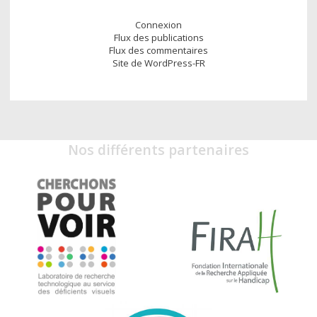
Connexion
Flux des publications
Flux des commentaires
Site de WordPress-FR
Nos différents partenaires