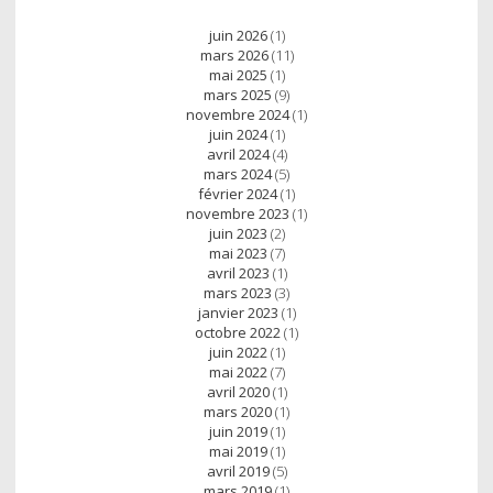
juin 2026
(1)
mars 2026
(11)
mai 2025
(1)
mars 2025
(9)
novembre 2024
(1)
juin 2024
(1)
avril 2024
(4)
mars 2024
(5)
février 2024
(1)
novembre 2023
(1)
juin 2023
(2)
mai 2023
(7)
avril 2023
(1)
mars 2023
(3)
janvier 2023
(1)
octobre 2022
(1)
juin 2022
(1)
mai 2022
(7)
avril 2020
(1)
mars 2020
(1)
juin 2019
(1)
mai 2019
(1)
avril 2019
(5)
mars 2019
(1)