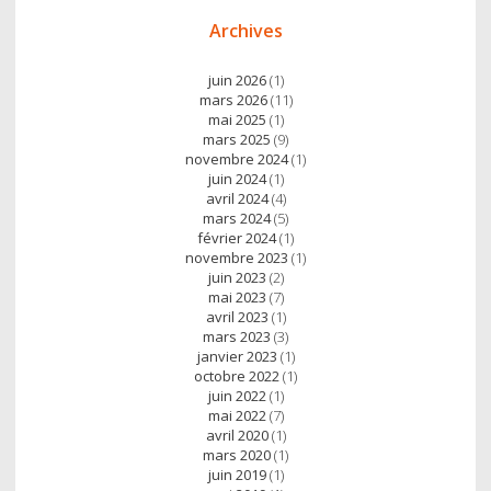
Archives
juin 2026
(1)
mars 2026
(11)
mai 2025
(1)
mars 2025
(9)
novembre 2024
(1)
juin 2024
(1)
avril 2024
(4)
mars 2024
(5)
février 2024
(1)
novembre 2023
(1)
juin 2023
(2)
mai 2023
(7)
avril 2023
(1)
mars 2023
(3)
janvier 2023
(1)
octobre 2022
(1)
juin 2022
(1)
mai 2022
(7)
avril 2020
(1)
mars 2020
(1)
juin 2019
(1)