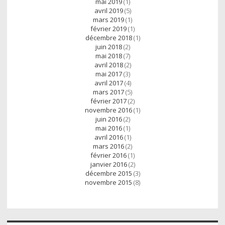
mai 2019
(1)
avril 2019
(5)
mars 2019
(1)
février 2019
(1)
décembre 2018
(1)
juin 2018
(2)
mai 2018
(7)
avril 2018
(2)
mai 2017
(3)
avril 2017
(4)
mars 2017
(5)
février 2017
(2)
novembre 2016
(1)
juin 2016
(2)
mai 2016
(1)
avril 2016
(1)
mars 2016
(2)
février 2016
(1)
janvier 2016
(2)
décembre 2015
(3)
novembre 2015
(8)