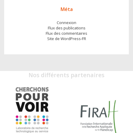
Méta
Connexion
Flux des publications
Flux des commentaires
Site de WordPress-FR
Nos différents partenaires