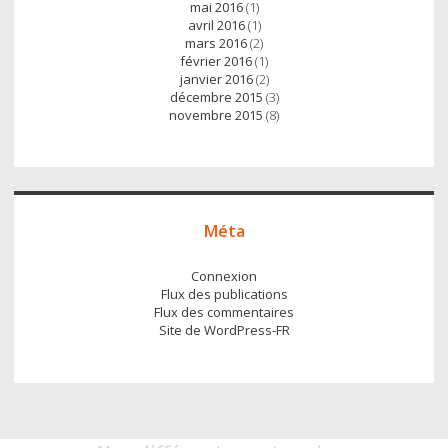
mai 2016
(1)
avril 2016
(1)
mars 2016
(2)
février 2016
(1)
janvier 2016
(2)
décembre 2015
(3)
novembre 2015
(8)
Méta
Connexion
Flux des publications
Flux des commentaires
Site de WordPress-FR