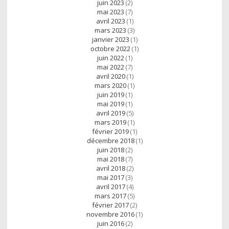
juin 2023
(2)
mai 2023
(7)
avril 2023
(1)
mars 2023
(3)
janvier 2023
(1)
octobre 2022
(1)
juin 2022
(1)
mai 2022
(7)
avril 2020
(1)
mars 2020
(1)
juin 2019
(1)
mai 2019
(1)
avril 2019
(5)
mars 2019
(1)
février 2019
(1)
décembre 2018
(1)
juin 2018
(2)
mai 2018
(7)
avril 2018
(2)
mai 2017
(3)
avril 2017
(4)
mars 2017
(5)
février 2017
(2)
novembre 2016
(1)
juin 2016
(2)