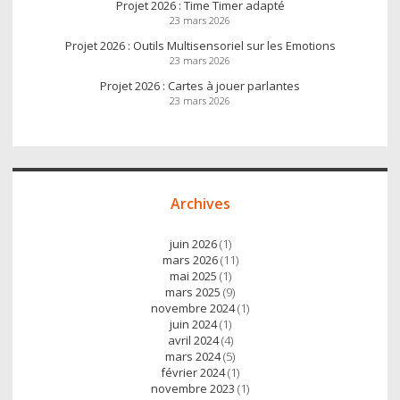
Projet 2026 : Time Timer adapté
23 mars 2026
Projet 2026 : Outils Multisensoriel sur les Emotions
23 mars 2026
Projet 2026 : Cartes à jouer parlantes
23 mars 2026
Archives
juin 2026
(1)
mars 2026
(11)
mai 2025
(1)
mars 2025
(9)
novembre 2024
(1)
juin 2024
(1)
avril 2024
(4)
mars 2024
(5)
février 2024
(1)
novembre 2023
(1)