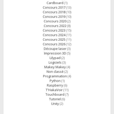
Cardboard
(1)
Concours 2017
(13)
Concours 2018
(10)
Concours 2019
(10)
Concours 2020
(2)
Concours 2022
(8)
Concours 2023
(15)
Concours 2024
(11)
Concours 2025
(11)
Concours 2026
(12)
Découpe laser
(3)
Impression 3D
(5)
Lilypad
(2)
Logiciels
(3)
Makey Makey
(4)
Non classé
(2)
Programmation
(4)
Python
(1)
Raspberry
(6)
T'HakaVoir
(11)
Touchboard
(7)
Tutoriel
(6)
Unity
(2)