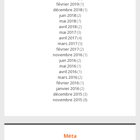
février 2019
(1)
décembre 2018
(1)
juin 2018
(2)
mai 2018
(7)
avril 2018
(2)
mai 2017
(3)
avril 2017
(4)
mars 2017
(5)
février 2017
(2)
novembre 2016
(1)
juin 2016
(2)
mai 2016
(1)
avril 2016
(1)
mars 2016
(2)
février 2016
(1)
janvier 2016
(2)
décembre 2015
(3)
novembre 2015
(8)
Méta