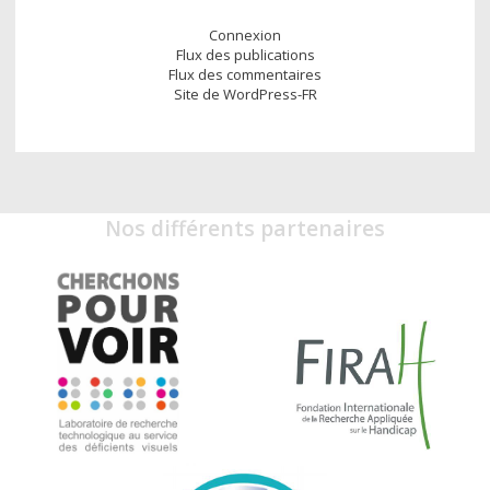
Connexion
Flux des publications
Flux des commentaires
Site de WordPress-FR
Nos différents partenaires