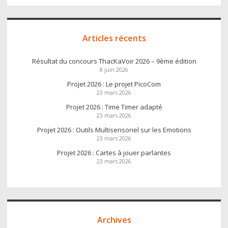
Articles récents
Résultat du concours ThacKaVoir 2026 – 9ème édition
8 juin 2026
Projet 2026 : Le projet PicoCom
23 mars 2026
Projet 2026 : Time Timer adapté
23 mars 2026
Projet 2026 : Outils Multisensoriel sur les Emotions
23 mars 2026
Projet 2026 : Cartes à jouer parlantes
23 mars 2026
Archives