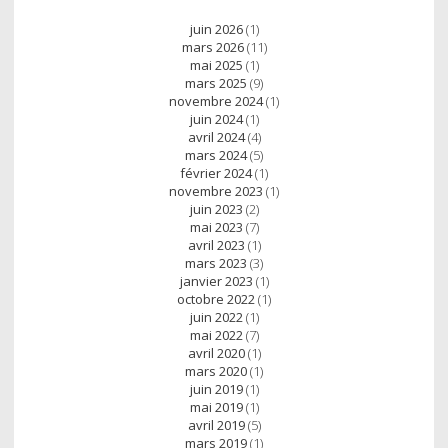
juin 2026
(1)
mars 2026
(11)
mai 2025
(1)
mars 2025
(9)
novembre 2024
(1)
juin 2024
(1)
avril 2024
(4)
mars 2024
(5)
février 2024
(1)
novembre 2023
(1)
juin 2023
(2)
mai 2023
(7)
avril 2023
(1)
mars 2023
(3)
janvier 2023
(1)
octobre 2022
(1)
juin 2022
(1)
mai 2022
(7)
avril 2020
(1)
mars 2020
(1)
juin 2019
(1)
mai 2019
(1)
avril 2019
(5)
mars 2019
(1)