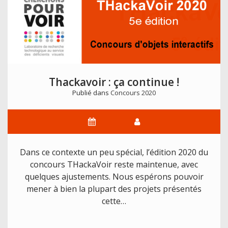
Thackavoir : ça continue !
Publié dans
Concours 2020
Dans ce contexte un peu spécial, l’édition 2020 du
concours THackaVoir reste maintenue, avec
quelques ajustements. Nous espérons pouvoir
mener à bien la plupart des projets présentés
cette…