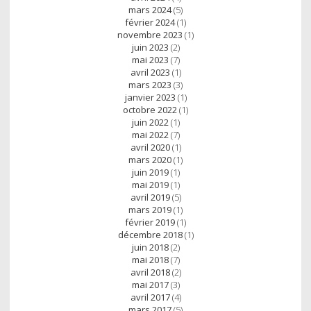
mars 2024
(5)
février 2024
(1)
novembre 2023
(1)
juin 2023
(2)
mai 2023
(7)
avril 2023
(1)
mars 2023
(3)
janvier 2023
(1)
octobre 2022
(1)
juin 2022
(1)
mai 2022
(7)
avril 2020
(1)
mars 2020
(1)
juin 2019
(1)
mai 2019
(1)
avril 2019
(5)
mars 2019
(1)
février 2019
(1)
décembre 2018
(1)
juin 2018
(2)
mai 2018
(7)
avril 2018
(2)
mai 2017
(3)
avril 2017
(4)
mars 2017
(5)