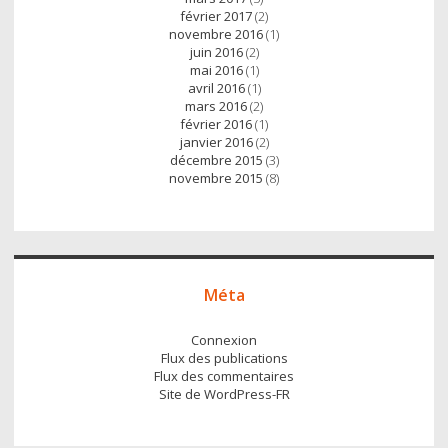
février 2017
(2)
novembre 2016
(1)
juin 2016
(2)
mai 2016
(1)
avril 2016
(1)
mars 2016
(2)
février 2016
(1)
janvier 2016
(2)
décembre 2015
(3)
novembre 2015
(8)
Méta
Connexion
Flux des publications
Flux des commentaires
Site de WordPress-FR