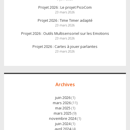
Projet 2026 : Le projet PicoCom
23 mars 2026
Projet 2026 : Time Timer adapté
23 mars 2026
Projet 2026 : Outils Multisensoriel sur les Emotions
23 mars 2026
Projet 2026 : Cartes à jouer parlantes
23 mars 2026
Archives
juin 2026
(1)
mars 2026
(11)
mai 2025
(1)
mars 2025
(9)
novembre 2024
(1)
juin 2024
(1)
avril 2024
(4)