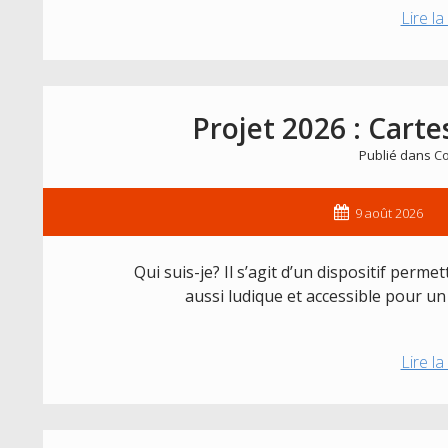
Lire la
Projet 2026 : Carte
Publié dans
Co
9 août 2026
Qui suis-je? Il s’agit d’un dispositif perm
aussi ludique et accessible pour un
Lire la