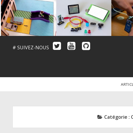
# SUIVEZ-NOUS
ARTIC
Catégorie :