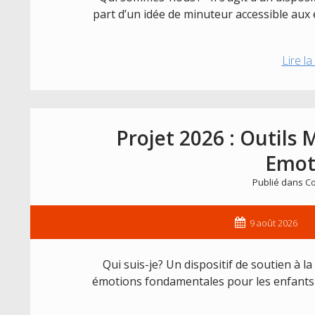
part d’un idée de minuteur accessible aux e
Lire la
Projet 2026 : Outils M
Emot
Publié dans
Co
9 août 2026
Qui suis-je? Un dispositif de soutien à
émotions fondamentales pour les enfants dé