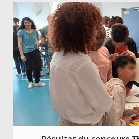
Résultat du concours 