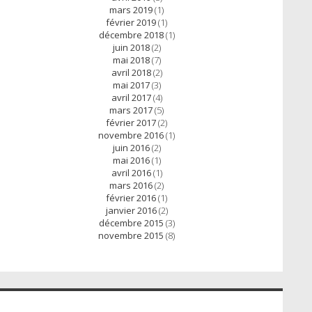
mars 2019
(1)
février 2019
(1)
décembre 2018
(1)
juin 2018
(2)
mai 2018
(7)
avril 2018
(2)
mai 2017
(3)
avril 2017
(4)
mars 2017
(5)
février 2017
(2)
novembre 2016
(1)
juin 2016
(2)
mai 2016
(1)
avril 2016
(1)
mars 2016
(2)
février 2016
(1)
janvier 2016
(2)
décembre 2015
(3)
novembre 2015
(8)