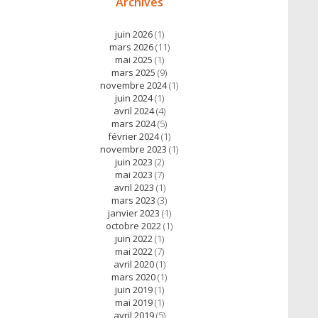
Archives
juin 2026
(1)
mars 2026
(11)
mai 2025
(1)
mars 2025
(9)
novembre 2024
(1)
juin 2024
(1)
avril 2024
(4)
mars 2024
(5)
février 2024
(1)
novembre 2023
(1)
juin 2023
(2)
mai 2023
(7)
avril 2023
(1)
mars 2023
(3)
janvier 2023
(1)
octobre 2022
(1)
juin 2022
(1)
mai 2022
(7)
avril 2020
(1)
mars 2020
(1)
juin 2019
(1)
mai 2019
(1)
avril 2019
(5)