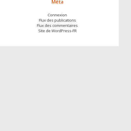
Méta
Connexion
Flux des publications
Flux des commentaires
Site de WordPress-FR