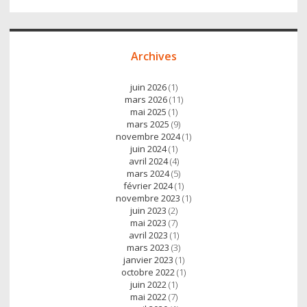
Archives
juin 2026
(1)
mars 2026
(11)
mai 2025
(1)
mars 2025
(9)
novembre 2024
(1)
juin 2024
(1)
avril 2024
(4)
mars 2024
(5)
février 2024
(1)
novembre 2023
(1)
juin 2023
(2)
mai 2023
(7)
avril 2023
(1)
mars 2023
(3)
janvier 2023
(1)
octobre 2022
(1)
juin 2022
(1)
mai 2022
(7)