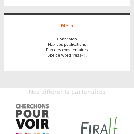
Méta
Connexion
Flux des publications
Flux des commentaires
Site de WordPress-FR
Nos différents partenaires