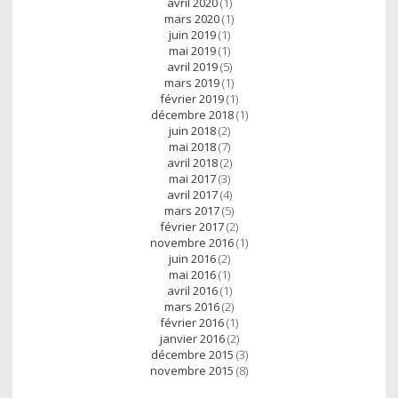
avril 2020
(1)
mars 2020
(1)
juin 2019
(1)
mai 2019
(1)
avril 2019
(5)
mars 2019
(1)
février 2019
(1)
décembre 2018
(1)
juin 2018
(2)
mai 2018
(7)
avril 2018
(2)
mai 2017
(3)
avril 2017
(4)
mars 2017
(5)
février 2017
(2)
novembre 2016
(1)
juin 2016
(2)
mai 2016
(1)
avril 2016
(1)
mars 2016
(2)
février 2016
(1)
janvier 2016
(2)
décembre 2015
(3)
novembre 2015
(8)