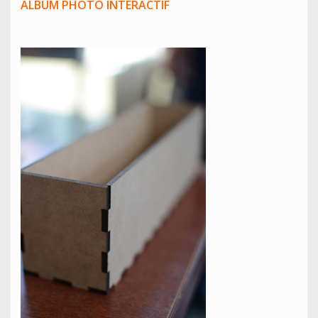
ALBUM PHOTO INTERACTIF