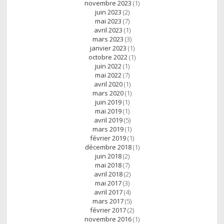
novembre 2023
(1)
juin 2023
(2)
mai 2023
(7)
avril 2023
(1)
mars 2023
(3)
janvier 2023
(1)
octobre 2022
(1)
juin 2022
(1)
mai 2022
(7)
avril 2020
(1)
mars 2020
(1)
juin 2019
(1)
mai 2019
(1)
avril 2019
(5)
mars 2019
(1)
février 2019
(1)
décembre 2018
(1)
juin 2018
(2)
mai 2018
(7)
avril 2018
(2)
mai 2017
(3)
avril 2017
(4)
mars 2017
(5)
février 2017
(2)
novembre 2016
(1)