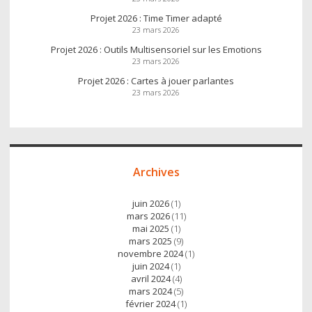
Projet 2026 : Time Timer adapté
23 mars 2026
Projet 2026 : Outils Multisensoriel sur les Emotions
23 mars 2026
Projet 2026 : Cartes à jouer parlantes
23 mars 2026
Archives
juin 2026
(1)
mars 2026
(11)
mai 2025
(1)
mars 2025
(9)
novembre 2024
(1)
juin 2024
(1)
avril 2024
(4)
mars 2024
(5)
février 2024
(1)