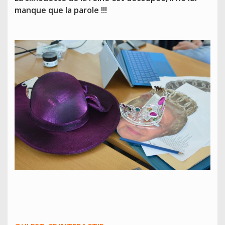
manque que la parole !!!