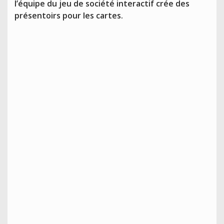
l’équipe du jeu de société interactif crée des
présentoirs pour les cartes.