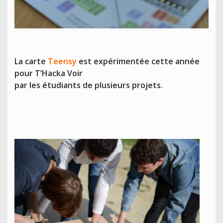
La carte
Teensy
est expérimentée cette année
pour T’Hacka Voir
par les étudiants de plusieurs projets.