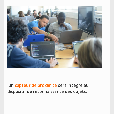
Un
capteur de proximité
sera intégré au
dispositif de reconnaissance des objets.