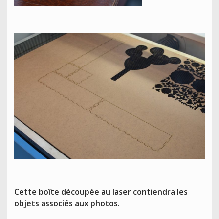
Cette boîte découpée au laser contiendra les
objets associés aux photos.