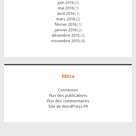
juin 2016
(2)
mai 2016
(1)
avril 2016
(1)
mars 2016
(2)
février 2016
(1)
janvier 2016
(2)
décembre 2015
(3)
novembre 2015
(8)
Méta
Connexion
Flux des publications
Flux des commentaires
Site de WordPress-FR