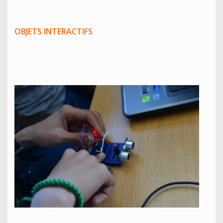
OBJETS INTERACTIFS