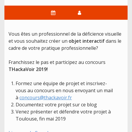
Vous êtes un professionnel de la déficience visuelle
et vous souhaitez créer un
objet interactif
dans le
cadre de votre pratique professionnelle?
Franchissez le pas et participez au concours
THackaVoir 2019!
Formez une équipe de projet et inscrivez-
vous au concours en nous envoyant un mail
à
concours@thackavoir.fr
Documentez votre projet sur ce blog
Venez présenter et défendre votre projet à
Toulouse, fin mai 2019