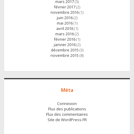
mars 2017
(5)
février 2017
(2)
novembre 2016
(1)
juin 2016
(2)
mai 2016
(1)
avril 2016
(1)
mars 2016
(2)
février 2016
(1)
janvier 2016
(2)
décembre 2015
(3)
novembre 2015
(8)
Méta
Connexion
Flux des publications
Flux des commentaires
Site de WordPress-FR