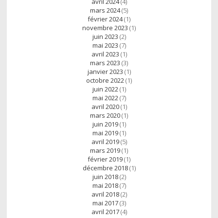
avril 2024
(4)
mars 2024
(5)
février 2024
(1)
novembre 2023
(1)
juin 2023
(2)
mai 2023
(7)
avril 2023
(1)
mars 2023
(3)
janvier 2023
(1)
octobre 2022
(1)
juin 2022
(1)
mai 2022
(7)
avril 2020
(1)
mars 2020
(1)
juin 2019
(1)
mai 2019
(1)
avril 2019
(5)
mars 2019
(1)
février 2019
(1)
décembre 2018
(1)
juin 2018
(2)
mai 2018
(7)
avril 2018
(2)
mai 2017
(3)
avril 2017
(4)