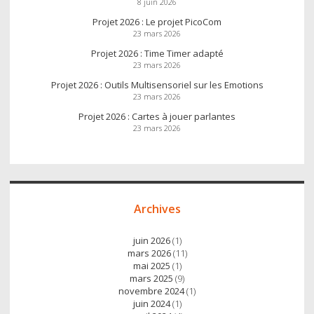
8 juin 2026
Projet 2026 : Le projet PicoCom
23 mars 2026
Projet 2026 : Time Timer adapté
23 mars 2026
Projet 2026 : Outils Multisensoriel sur les Emotions
23 mars 2026
Projet 2026 : Cartes à jouer parlantes
23 mars 2026
Archives
juin 2026
(1)
mars 2026
(11)
mai 2025
(1)
mars 2025
(9)
novembre 2024
(1)
juin 2024
(1)