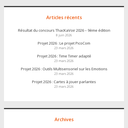
Articles récents
Résultat du concours ThacKaVoir 2026 – 9ème édition
8 juin 2026
Projet 2026 : Le projet PicoCom
23 mars 2026
Projet 2026 : Time Timer adapté
23 mars 2026
Projet 2026 : Outils Multisensoriel sur les Emotions
23 mars 2026
Projet 2026 : Cartes à jouer parlantes
23 mars 2026
Archives