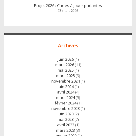
Projet 2026 : Cartes à jouer parlantes
23 mars 2026
Archives
juin 2026
(1)
mars 2026
(11)
mai 2025
(1)
mars 2025
(9)
novembre 2024
(1)
juin 2024
(1)
avril 2024
(4)
mars 2024
(5)
février 2024
(1)
novembre 2023
(1)
juin 2023
(2)
mai 2023
(7)
avril 2023
(1)
mars 2023
(3)
janvier 2023
(1)