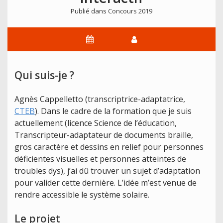
Publié dans
Concours 2019
Qui suis-je ?
Agnès Cappelletto (transcriptrice-adaptatrice,
CTEB
). Dans le cadre de la formation que je suis
actuellement (licence Science de l’éducation,
Transcripteur-adaptateur de documents braille,
gros caractère et dessins en relief pour personnes
déficientes visuelles et personnes atteintes de
troubles dys), j’ai dû trouver un sujet d’adaptation
pour valider cette dernière. L’idée m’est venue de
rendre accessible le système solaire.
Le projet