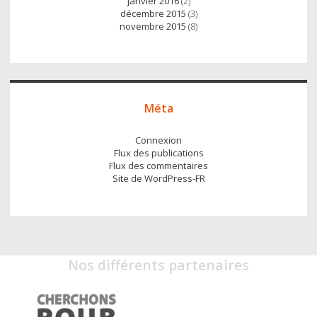
janvier 2016
(2)
décembre 2015
(3)
novembre 2015
(8)
Méta
Connexion
Flux des publications
Flux des commentaires
Site de WordPress-FR
Nos différents partenaires