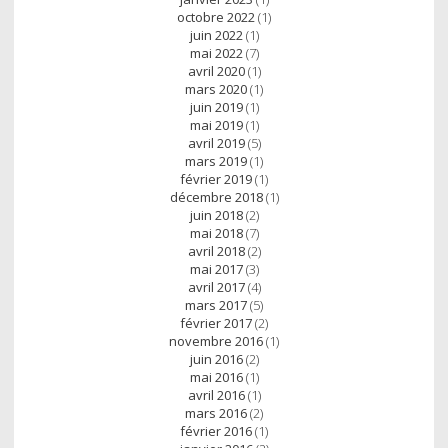
octobre 2022
(1)
juin 2022
(1)
mai 2022
(7)
avril 2020
(1)
mars 2020
(1)
juin 2019
(1)
mai 2019
(1)
avril 2019
(5)
mars 2019
(1)
février 2019
(1)
décembre 2018
(1)
juin 2018
(2)
mai 2018
(7)
avril 2018
(2)
mai 2017
(3)
avril 2017
(4)
mars 2017
(5)
février 2017
(2)
novembre 2016
(1)
juin 2016
(2)
mai 2016
(1)
avril 2016
(1)
mars 2016
(2)
février 2016
(1)