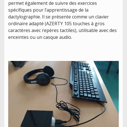
permet également de suivre des exercices
spécifiques pour l’apprentissage de la
dactylographie. Il se présente comme un clavier
ordinaire adapté (AZERTY 105 touches à gros
caractères avec repères tactiles), utilisable avec des
enceintes ou un casque audio.