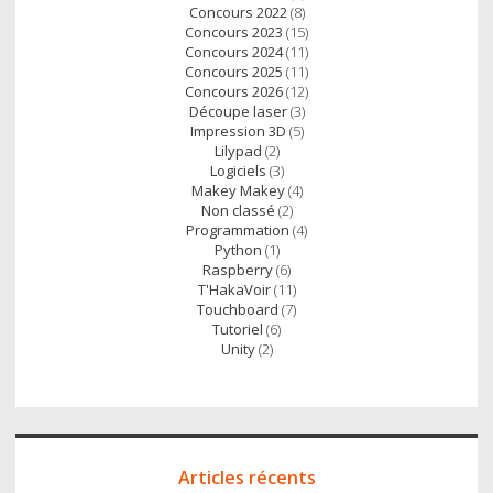
Concours 2022
(8)
Concours 2023
(15)
Concours 2024
(11)
Concours 2025
(11)
Concours 2026
(12)
Découpe laser
(3)
Impression 3D
(5)
Lilypad
(2)
Logiciels
(3)
Makey Makey
(4)
Non classé
(2)
Programmation
(4)
Python
(1)
Raspberry
(6)
T'HakaVoir
(11)
Touchboard
(7)
Tutoriel
(6)
Unity
(2)
Articles récents