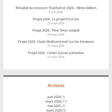
Résultat du concours ThacKaVoir 2026 – 9ème édition
8 juin 2026
Projet 2026 : Le projet PicoCom
23 mars 2026
Projet 2026 : Time Timer adapté
23 mars 2026
Projet 2026 : Outils Multisensoriel sur les Emotions
23 mars 2026
Projet 2026 : Cartes à jouer parlantes
23 mars 2026
Archives
juin 2026
(1)
mars 2026
(11)
mai 2025
(1)
mars 2025
(9)