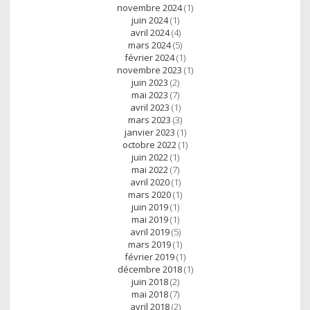
novembre 2024
(1)
juin 2024
(1)
avril 2024
(4)
mars 2024
(5)
février 2024
(1)
novembre 2023
(1)
juin 2023
(2)
mai 2023
(7)
avril 2023
(1)
mars 2023
(3)
janvier 2023
(1)
octobre 2022
(1)
juin 2022
(1)
mai 2022
(7)
avril 2020
(1)
mars 2020
(1)
juin 2019
(1)
mai 2019
(1)
avril 2019
(5)
mars 2019
(1)
février 2019
(1)
décembre 2018
(1)
juin 2018
(2)
mai 2018
(7)
avril 2018
(2)