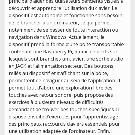
principal d’aider des utilisateurs déficients visuels à
découvrir et apprendre l’utilisation du clavier. Le
dispositif est autonome et fonctionne sans besoin
de le brancher à un ordinateur, ce qui permet
notamment de se passer de toute interaction ou
navigation dans Windows. Actuellement, le
dispositif prend la forme d’une boîte transportable
contenant une Raspberry Pi, munie de ports sur
lesquels sont branchés un clavier, une sortie audio
en JACK et l’alimentation secteur. Des boutons,
reliés au dispositif et s’affichant sur la boite,
permettent de naviguer au sein de l’application. Il
permet tout d’abord une exploration libre des
touches avec retour sonore, puis propose des
exercices à plusieurs niveaux de difficultés
demandant de trouver des touches spécifiques. Il
dispose ensuite d’exercices pour l’apprentissage
des principaux raccourcis claviers essentiels pour
une utilisation adaptée de l’ordinateur. Enfin, il