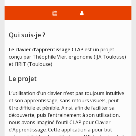
Qui suis-je ?
Le clavier d’apprentissage CLAP
est un projet
conçu par Théophile Vier, ergonome (IJA Toulouse)
et l’IRIT (Toulouse)
Le projet
L’utilisation d’un clavier n’est pas toujours intuitive
et son apprentissage, sans retours visuels, peut
être difficile et pénible. Ainsi, afin de faciliter sa
découverte, puis l’entrainement à son utilisation,
nous avons imaginé l’outil CLAP pour Clavier
d’Apprentissage. Cette application a pour but