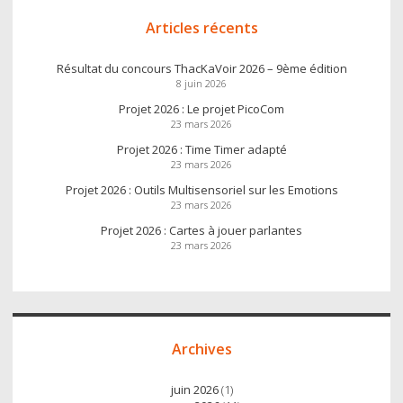
Articles récents
Résultat du concours ThacKaVoir 2026 – 9ème édition
8 juin 2026
Projet 2026 : Le projet PicoCom
23 mars 2026
Projet 2026 : Time Timer adapté
23 mars 2026
Projet 2026 : Outils Multisensoriel sur les Emotions
23 mars 2026
Projet 2026 : Cartes à jouer parlantes
23 mars 2026
Archives
juin 2026
(1)