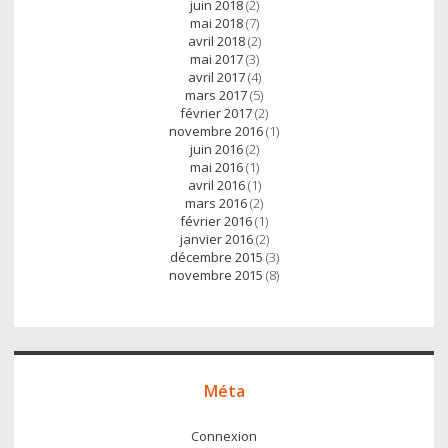
juin 2018
(2)
mai 2018
(7)
avril 2018
(2)
mai 2017
(3)
avril 2017
(4)
mars 2017
(5)
février 2017
(2)
novembre 2016
(1)
juin 2016
(2)
mai 2016
(1)
avril 2016
(1)
mars 2016
(2)
février 2016
(1)
janvier 2016
(2)
décembre 2015
(3)
novembre 2015
(8)
Méta
Connexion