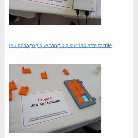
Jeu pédagogique tangible sur tablette tactile