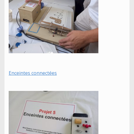
Enceintes connectées