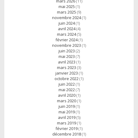
mars 2026
(11)
mai 2025
(1)
mars 2025
(9)
novembre 2024
(1)
juin 2024
(1)
avril 2024
(4)
mars 2024
(5)
février 2024
(1)
novembre 2023
(1)
juin 2023
(2)
mai 2023
(7)
avril 2023
(1)
mars 2023
(3)
janvier 2023
(1)
octobre 2022
(1)
juin 2022
(1)
mai 2022
(7)
avril 2020
(1)
mars 2020
(1)
juin 2019
(1)
mai 2019
(1)
avril 2019
(5)
mars 2019
(1)
février 2019
(1)
décembre 2018
(1)