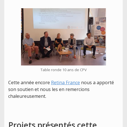
Table ronde 10 ans de CPV
Cette année encore
Retina France
nous a apporté
son soutien et nous les en remercions
chaleureusement.
Projets présentés cette