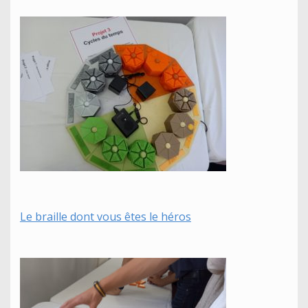
Le braille dont vous êtes le héros