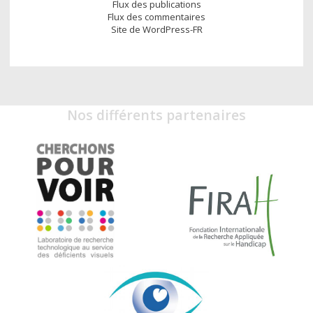
Flux des publications
Flux des commentaires
Site de WordPress-FR
Nos différents partenaires