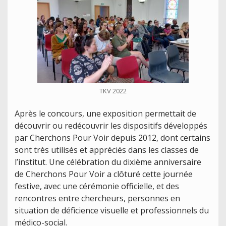
TKV 2022
Après le concours, une exposition permettait de
découvrir ou redécouvrir les dispositifs développés
par Cherchons Pour Voir depuis 2012, dont certains
sont très utilisés et appréciés dans les classes de
l’institut. Une célébration du dixième anniversaire
de Cherchons Pour Voir a clôturé cette journée
festive, avec une cérémonie officielle, et des
rencontres entre chercheurs, personnes en
situation de déficience visuelle et professionnels du
médico-social.