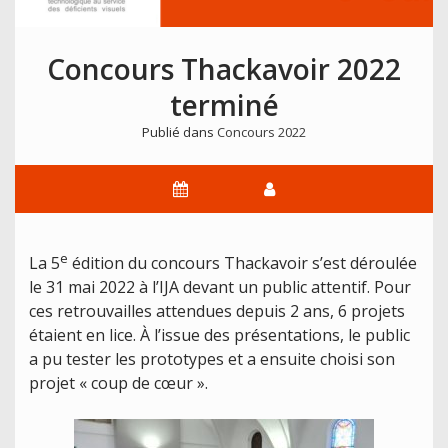
Concours Thackavoir 2022
terminé
Publié dans
Concours 2022
e
La 5
édition du concours Thackavoir s’est déroulée
le 31 mai 2022 à l’IJA devant un public attentif. Pour
ces retrouvailles attendues depuis 2 ans, 6 projets
étaient en lice. À l’issue des présentations, le public
a pu tester les prototypes et a ensuite choisi son
projet « coup de cœur ».