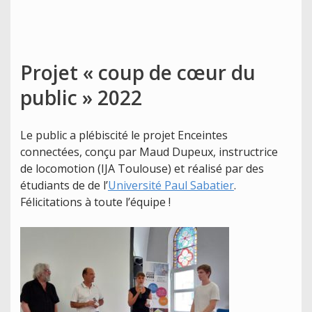
Projet « coup de cœur du
public » 2022
Le public a plébiscité le projet Enceintes
connectées, conçu par Maud Dupeux, instructrice
de locomotion (IJA Toulouse) et réalisé par des
étudiants de de l’
Université Paul Sabatier
.
Félicitations à toute l’équipe !