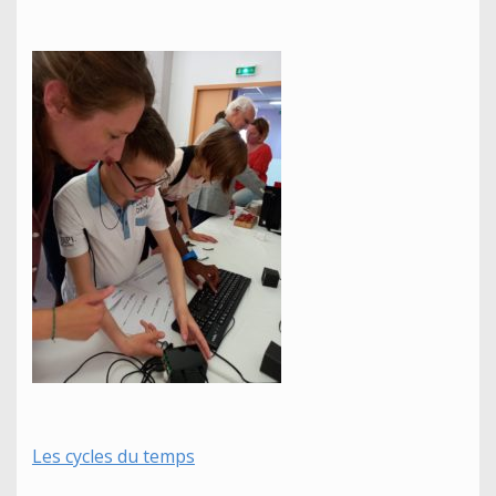
Les cycles du temps