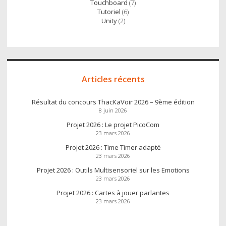
Touchboard
(7)
Tutoriel
(6)
Unity
(2)
Articles récents
Résultat du concours ThacKaVoir 2026 – 9ème édition
8 juin 2026
Projet 2026 : Le projet PicoCom
23 mars 2026
Projet 2026 : Time Timer adapté
23 mars 2026
Projet 2026 : Outils Multisensoriel sur les Emotions
23 mars 2026
Projet 2026 : Cartes à jouer parlantes
23 mars 2026