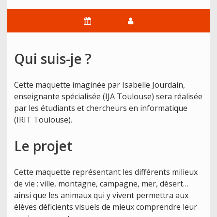
Qui suis-je ?
Cette maquette imaginée par Isabelle Jourdain,
enseignante spécialisée (IJA Toulouse) sera réalisée
par les étudiants et chercheurs en informatique
(IRIT Toulouse).
Le projet
Cette maquette représentant les différents milieux
de vie : ville, montagne, campagne, mer, désert…
ainsi que les animaux qui y vivent permettra aux
élèves déficients visuels de mieux comprendre leur