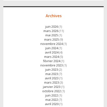
Archives
juin 2026
(1)
mars 2026
(11)
mai 2025
(1)
mars 2025
(9)
novembre 2024
(1)
juin 2024
(1)
avril 2024
(4)
mars 2024
(5)
février 2024
(1)
novembre 2023
(1)
juin 2023
(2)
mai 2023
(7)
avril 2023
(1)
mars 2023
(3)
janvier 2023
(1)
octobre 2022
(1)
juin 2022
(1)
mai 2022
(7)
avril 2020
(1)