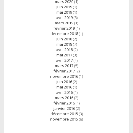
mars 2020
(1)
juin 2019
(1)
mai 2019
(1)
avril 2019
(5)
mars 2019
(1)
février 2019
(1)
décembre 2018
(1)
juin 2018
(2)
mai 2018
(7)
avril 2018
(2)
mai 2017
(3)
avril 2017
(4)
mars 2017
(5)
février 2017
(2)
novembre 2016
(1)
juin 2016
(2)
mai 2016
(1)
avril 2016
(1)
mars 2016
(2)
février 2016
(1)
janvier 2016
(2)
décembre 2015
(3)
novembre 2015
(8)