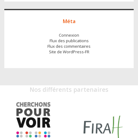
Méta
Connexion
Flux des publications
Flux des commentaires
Site de WordPress-FR
Nos différents partenaires