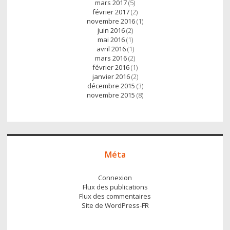
mars 2017
(5)
février 2017
(2)
novembre 2016
(1)
juin 2016
(2)
mai 2016
(1)
avril 2016
(1)
mars 2016
(2)
février 2016
(1)
janvier 2016
(2)
décembre 2015
(3)
novembre 2015
(8)
Méta
Connexion
Flux des publications
Flux des commentaires
Site de WordPress-FR