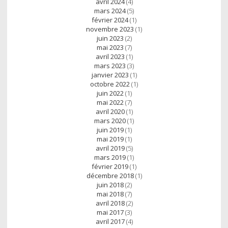
avril 2024
(4)
mars 2024
(5)
février 2024
(1)
novembre 2023
(1)
juin 2023
(2)
mai 2023
(7)
avril 2023
(1)
mars 2023
(3)
janvier 2023
(1)
octobre 2022
(1)
juin 2022
(1)
mai 2022
(7)
avril 2020
(1)
mars 2020
(1)
juin 2019
(1)
mai 2019
(1)
avril 2019
(5)
mars 2019
(1)
février 2019
(1)
décembre 2018
(1)
juin 2018
(2)
mai 2018
(7)
avril 2018
(2)
mai 2017
(3)
avril 2017
(4)