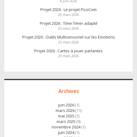
8 juin 2026
Projet 2026 : Le projet PicoCom
23 mars 2026
Projet 2026 : Time Timer adapté
23 mars 2026
Projet 2026 : Outils Multisensoriel sur les Emotions
23 mars 2026
Projet 2026 : Cartes à jouer parlantes
23 mars 2026
Archives
juin 2026
(1)
mars 2026
(11)
mai 2025
(1)
mars 2025
(9)
novembre 2024
(1)
juin 2024
(1)