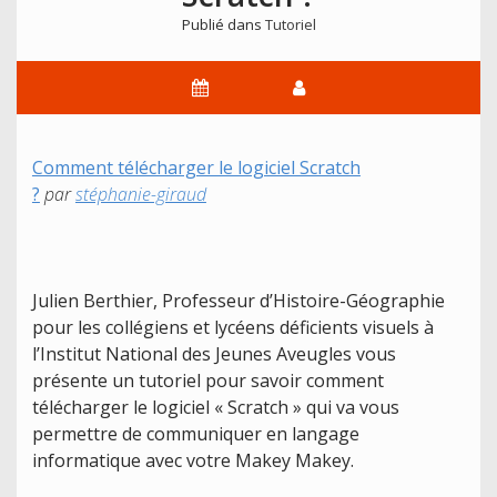
Publié dans
Tutoriel
Comment télécharger le logiciel Scratch
?
par
stéphanie-giraud
Julien Berthier, Professeur d’Histoire-Géographie
pour les collégiens et lycéens déficients visuels à
l’Institut National des Jeunes Aveugles vous
présente un tutoriel pour savoir comment
télécharger le logiciel « Scratch » qui va vous
permettre de communiquer en langage
informatique avec votre Makey Makey.