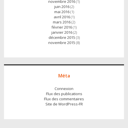
novembre 2016
(1)
juin 2016
(2)
mai 2016
(1)
avril 2016
(1)
mars 2016
(2)
février 2016
(1)
janvier 2016
(2)
décembre 2015
(3)
novembre 2015
(8)
Méta
Connexion
Flux des publications
Flux des commentaires
Site de WordPress-FR