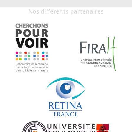
Nos différents partenaires