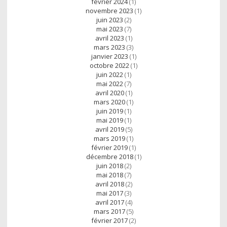
février 2024
(1)
novembre 2023
(1)
juin 2023
(2)
mai 2023
(7)
avril 2023
(1)
mars 2023
(3)
janvier 2023
(1)
octobre 2022
(1)
juin 2022
(1)
mai 2022
(7)
avril 2020
(1)
mars 2020
(1)
juin 2019
(1)
mai 2019
(1)
avril 2019
(5)
mars 2019
(1)
février 2019
(1)
décembre 2018
(1)
juin 2018
(2)
mai 2018
(7)
avril 2018
(2)
mai 2017
(3)
avril 2017
(4)
mars 2017
(5)
février 2017
(2)