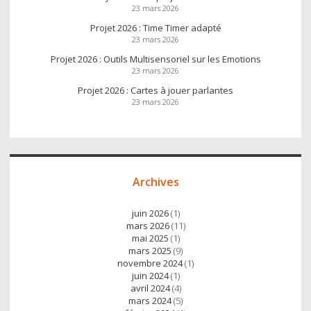
23 mars 2026
Projet 2026 : Time Timer adapté
23 mars 2026
Projet 2026 : Outils Multisensoriel sur les Emotions
23 mars 2026
Projet 2026 : Cartes à jouer parlantes
23 mars 2026
Archives
juin 2026
(1)
mars 2026
(11)
mai 2025
(1)
mars 2025
(9)
novembre 2024
(1)
juin 2024
(1)
avril 2024
(4)
mars 2024
(5)