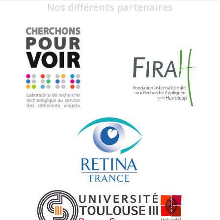
Nos différents partenaires