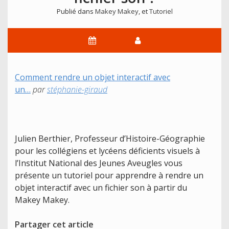
Publié dans
Makey Makey
, et
Tutoriel
Comment rendre un objet interactif avec
un…
par
stéphanie-giraud
Julien Berthier, Professeur d’Histoire-Géographie
pour les collégiens et lycéens déficients visuels à
l’Institut National des Jeunes Aveugles vous
présente un tutoriel pour apprendre à rendre un
objet interactif avec un fichier son à partir du
Makey Makey.
Partager cet article