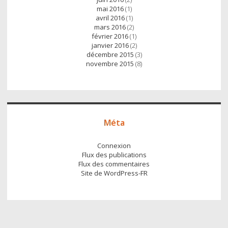
mai 2016
(1)
avril 2016
(1)
mars 2016
(2)
février 2016
(1)
janvier 2016
(2)
décembre 2015
(3)
novembre 2015
(8)
Méta
Connexion
Flux des publications
Flux des commentaires
Site de WordPress-FR