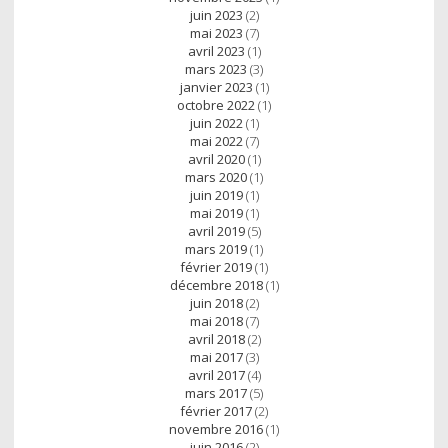
juin 2023
(2)
mai 2023
(7)
avril 2023
(1)
mars 2023
(3)
janvier 2023
(1)
octobre 2022
(1)
juin 2022
(1)
mai 2022
(7)
avril 2020
(1)
mars 2020
(1)
juin 2019
(1)
mai 2019
(1)
avril 2019
(5)
mars 2019
(1)
février 2019
(1)
décembre 2018
(1)
juin 2018
(2)
mai 2018
(7)
avril 2018
(2)
mai 2017
(3)
avril 2017
(4)
mars 2017
(5)
février 2017
(2)
novembre 2016
(1)
juin 2016
(2)