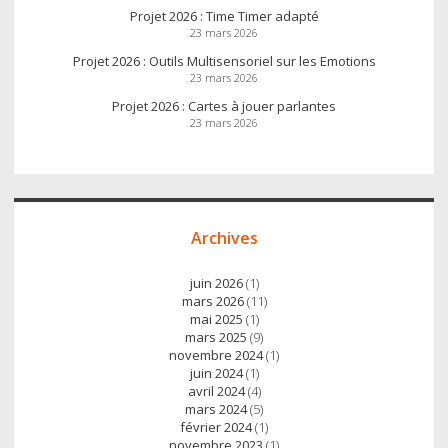
Projet 2026 : Time Timer adapté
23 mars 2026
Projet 2026 : Outils Multisensoriel sur les Emotions
23 mars 2026
Projet 2026 : Cartes à jouer parlantes
23 mars 2026
Archives
juin 2026
(1)
mars 2026
(11)
mai 2025
(1)
mars 2025
(9)
novembre 2024
(1)
juin 2024
(1)
avril 2024
(4)
mars 2024
(5)
février 2024
(1)
novembre 2023
(1)