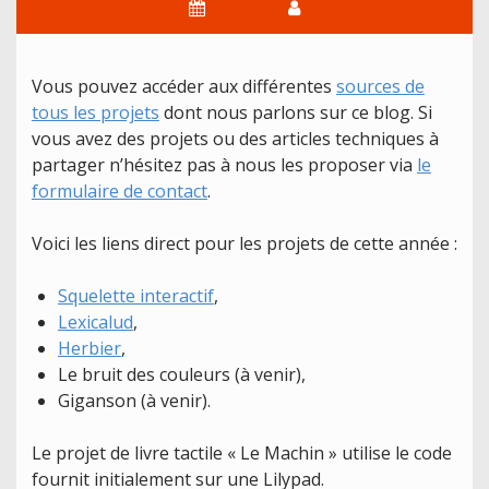
Vous pouvez accéder aux différentes
sources de
tous les projets
dont nous parlons sur ce blog. Si
vous avez des projets ou des articles techniques à
partager n’hésitez pas à nous les proposer via
le
formulaire de contact
.
Voici les liens direct pour les projets de cette année :
Squelette interactif
,
Lexicalud
,
Herbier
,
Le bruit des couleurs (à venir),
Giganson (à venir).
Le projet de livre tactile « Le Machin » utilise le code
fournit initialement sur une Lilypad.