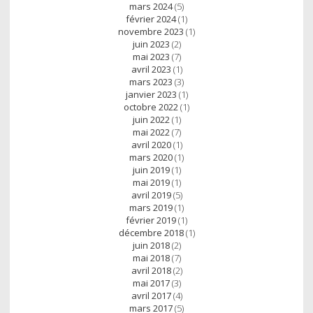
mars 2024
(5)
février 2024
(1)
novembre 2023
(1)
juin 2023
(2)
mai 2023
(7)
avril 2023
(1)
mars 2023
(3)
janvier 2023
(1)
octobre 2022
(1)
juin 2022
(1)
mai 2022
(7)
avril 2020
(1)
mars 2020
(1)
juin 2019
(1)
mai 2019
(1)
avril 2019
(5)
mars 2019
(1)
février 2019
(1)
décembre 2018
(1)
juin 2018
(2)
mai 2018
(7)
avril 2018
(2)
mai 2017
(3)
avril 2017
(4)
mars 2017
(5)