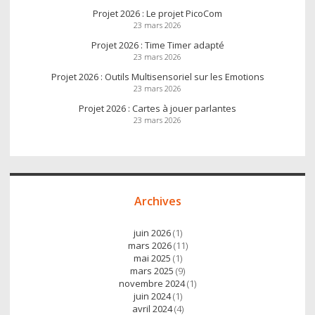
Projet 2026 : Le projet PicoCom
23 mars 2026
Projet 2026 : Time Timer adapté
23 mars 2026
Projet 2026 : Outils Multisensoriel sur les Emotions
23 mars 2026
Projet 2026 : Cartes à jouer parlantes
23 mars 2026
Archives
juin 2026
(1)
mars 2026
(11)
mai 2025
(1)
mars 2025
(9)
novembre 2024
(1)
juin 2024
(1)
avril 2024
(4)