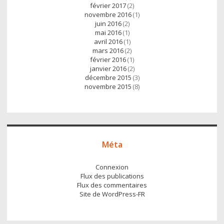
février 2017
(2)
novembre 2016
(1)
juin 2016
(2)
mai 2016
(1)
avril 2016
(1)
mars 2016
(2)
février 2016
(1)
janvier 2016
(2)
décembre 2015
(3)
novembre 2015
(8)
Méta
Connexion
Flux des publications
Flux des commentaires
Site de WordPress-FR