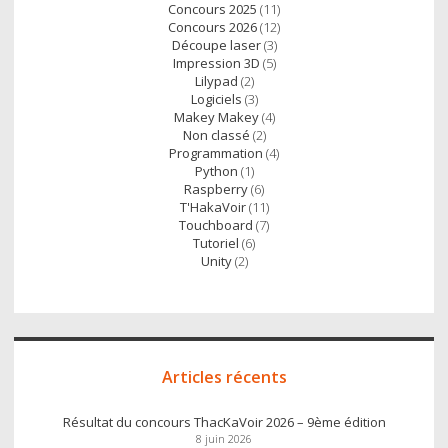
Concours 2025
(11)
Concours 2026
(12)
Découpe laser
(3)
Impression 3D
(5)
Lilypad
(2)
Logiciels
(3)
Makey Makey
(4)
Non classé
(2)
Programmation
(4)
Python
(1)
Raspberry
(6)
T'HakaVoir
(11)
Touchboard
(7)
Tutoriel
(6)
Unity
(2)
Articles récents
Résultat du concours ThacKaVoir 2026 – 9ème édition
8 juin 2026