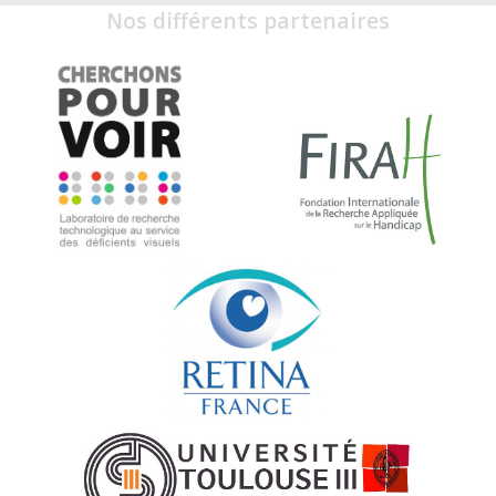
Nos différents partenaires