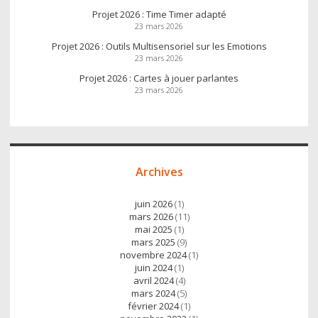
Projet 2026 : Time Timer adapté
23 mars 2026
Projet 2026 : Outils Multisensoriel sur les Emotions
23 mars 2026
Projet 2026 : Cartes à jouer parlantes
23 mars 2026
Archives
juin 2026
(1)
mars 2026
(11)
mai 2025
(1)
mars 2025
(9)
novembre 2024
(1)
juin 2024
(1)
avril 2024
(4)
mars 2024
(5)
février 2024
(1)