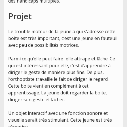
des handicaps multiples.
Projet
Le trouble moteur de la jeune à qui s’adresse cette
boite est très important, c’est une jeune en fauteuil
avec peu de possibilités motrices.
Parmi ce qu’elle peut faire : elle attrape et lâche. Ce
qui est intéressant pour elle, c’est d’apprendre à
diriger le geste de manière plus fine. De plus,
l’orthoptiste travaille le fait de diriger le regard.
Cette boite vient en complément à cet
apprentissage. La jeune doit regarder la boite,
diriger son geste et lâcher.
Un objet interactif avec une fonction sonore et
visuelle serait très stimulant. Cette jeune est très
réceptive.