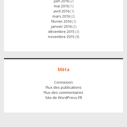
juin 2016
(2)
mai 2016
(1)
avril 2016
(1)
mars 2016
(2)
février 2016
(1)
janvier 2016
(2)
décembre 2015
(3)
novembre 2015
(8)
Méta
Connexion
Flux des publications
Flux des commentaires
Site de WordPress-FR