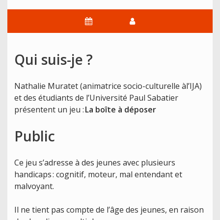
Qui suis-je ?
Nathalie Muratet (animatrice socio-culturelle àl’IJA)
et des étudiants de l’Université Paul Sabatier
présentent un jeu :
La boîte à déposer
Public
Ce jeu s’adresse à des jeunes avec plusieurs
handicaps : cognitif, moteur, mal entendant et
malvoyant.
Il ne tient pas compte de l’âge des jeunes, en raison