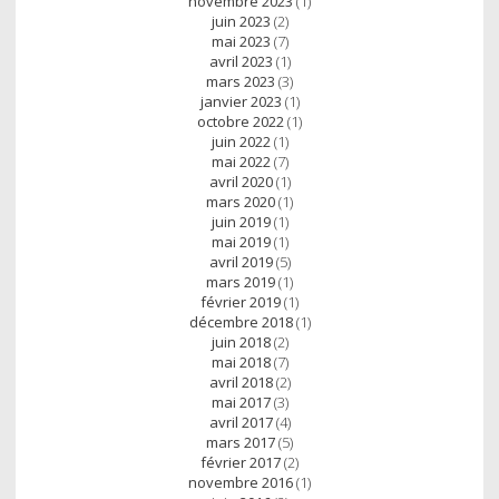
novembre 2023
(1)
juin 2023
(2)
mai 2023
(7)
avril 2023
(1)
mars 2023
(3)
janvier 2023
(1)
octobre 2022
(1)
juin 2022
(1)
mai 2022
(7)
avril 2020
(1)
mars 2020
(1)
juin 2019
(1)
mai 2019
(1)
avril 2019
(5)
mars 2019
(1)
février 2019
(1)
décembre 2018
(1)
juin 2018
(2)
mai 2018
(7)
avril 2018
(2)
mai 2017
(3)
avril 2017
(4)
mars 2017
(5)
février 2017
(2)
novembre 2016
(1)