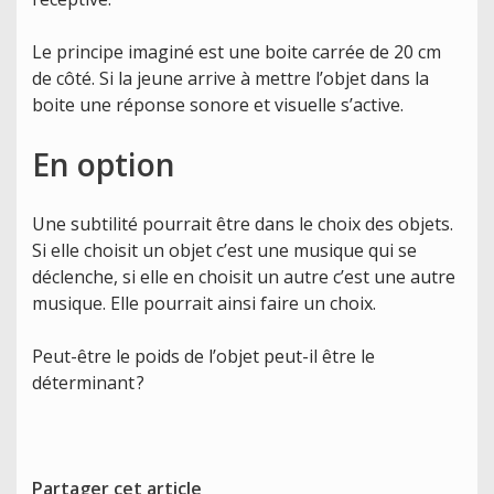
Le principe imaginé est une boite carrée de 20 cm
de côté. Si la jeune arrive à mettre l’objet dans la
boite une réponse sonore et visuelle s’active.
En option
Une subtilité pourrait être dans le choix des objets.
Si elle choisit un objet c’est une musique qui se
déclenche, si elle en choisit un autre c’est une autre
musique. Elle pourrait ainsi faire un choix.
Peut-être le poids de l’objet peut-il être le
déterminant ?
Partager cet article