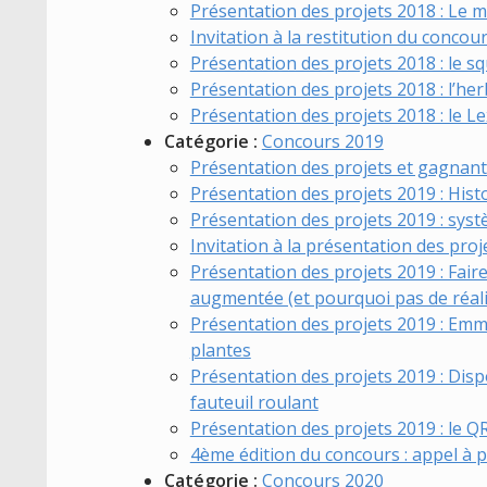
Présentation des projets 2018 : Le m
Invitation à la restitution du concou
Présentation des projets 2018 : le sq
Présentation des projets 2018 : l’herb
Présentation des projets 2018 : le Le
Catégorie :
Concours 2019
Présentation des projets et gagnan
Présentation des projets 2019 : Hist
Présentation des projets 2019 : systè
Invitation à la présentation des proj
Présentation des projets 2019 : Faire
augmentée (et pourquoi pas de réalit
Présentation des projets 2019 : Emma
plantes
Présentation des projets 2019 : Disp
fauteuil roulant
Présentation des projets 2019 : le 
4ème édition du concours : appel à p
Catégorie :
Concours 2020