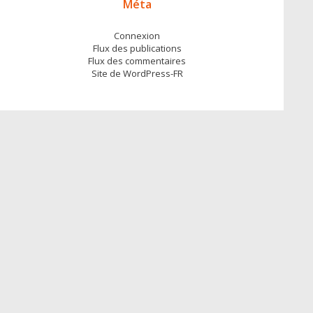
Méta
Connexion
Flux des publications
Flux des commentaires
Site de WordPress-FR