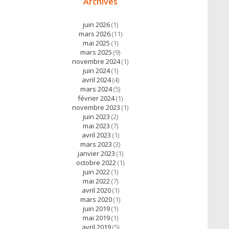
Archives
juin 2026
(1)
mars 2026
(11)
mai 2025
(1)
mars 2025
(9)
novembre 2024
(1)
juin 2024
(1)
avril 2024
(4)
mars 2024
(5)
février 2024
(1)
novembre 2023
(1)
juin 2023
(2)
mai 2023
(7)
avril 2023
(1)
mars 2023
(3)
janvier 2023
(1)
octobre 2022
(1)
juin 2022
(1)
mai 2022
(7)
avril 2020
(1)
mars 2020
(1)
juin 2019
(1)
mai 2019
(1)
avril 2019
(5)