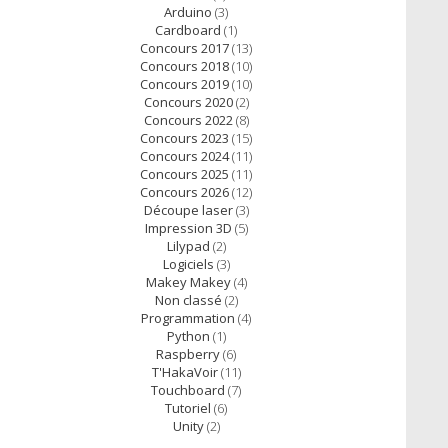
Arduino
(3)
Cardboard
(1)
Concours 2017
(13)
Concours 2018
(10)
Concours 2019
(10)
Concours 2020
(2)
Concours 2022
(8)
Concours 2023
(15)
Concours 2024
(11)
Concours 2025
(11)
Concours 2026
(12)
Découpe laser
(3)
Impression 3D
(5)
Lilypad
(2)
Logiciels
(3)
Makey Makey
(4)
Non classé
(2)
Programmation
(4)
Python
(1)
Raspberry
(6)
T'HakaVoir
(11)
Touchboard
(7)
Tutoriel
(6)
Unity
(2)