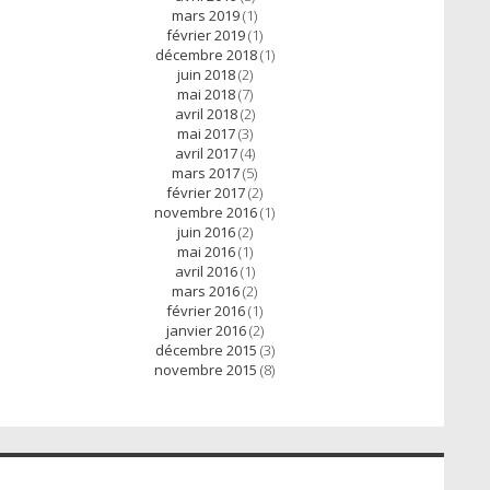
mars 2019
(1)
février 2019
(1)
décembre 2018
(1)
juin 2018
(2)
mai 2018
(7)
avril 2018
(2)
mai 2017
(3)
avril 2017
(4)
mars 2017
(5)
février 2017
(2)
novembre 2016
(1)
juin 2016
(2)
mai 2016
(1)
avril 2016
(1)
mars 2016
(2)
février 2016
(1)
janvier 2016
(2)
décembre 2015
(3)
novembre 2015
(8)